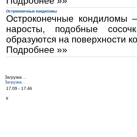
Подробнее »»
Остроконечные кондиломы
Остроконечные кондиломы —
наросты, подобные сосоч
образуются на поверхности к
Подробнее »»
Загрузка ...
Загрузка...
17.09 - 17:46
К