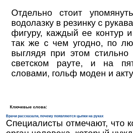
Отдельно стоит упомянут
водолазку в резинку с рука
фигуру, каждый ее контур 
так же с чем угодно, по л
выглядя при этом стильно 
светском рауте, и на пя
словами, гольф моден и акту
Ключевые слова:
Врачи рассказали, почему появляются цыпки на руках
Специалисты отмечают, что к