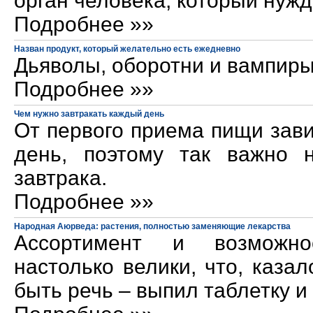
орган человека, который нужд
Подробнее »»
Назван продукт, который желательно есть ежедневно
Дьяволы, оборотни и вампиры
Подробнее »»
Чем нужно завтракать каждый день
От первого приема пищи зави
день, поэтому так важно н
завтрака.
Подробнее »»
Народная Аюрведа: растения, полностью заменяющие лекарства
Ассортимент и возможно
настолько велики, что, казал
быть речь – выпил таблетку и 