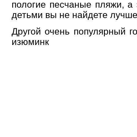
пологие песчаные пляжи, а 
детьми вы не найдете лучше
Другой очень популярный го
изюминк