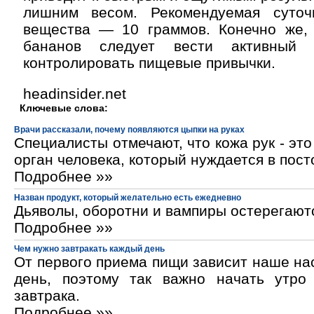
лишним весом. Рекомендуемая суточ
вещества — 10 граммов. Конечно же,
бананов следует вести активный
контролировать пищевые привычки.
headinsider.net
Ключевые слова:
Врачи рассказали, почему появляются цыпки на руках
Специалисты отмечают, что кожа рук - эт
орган человека, который нуждается в пос
Подробнее »»
Назван продукт, который желательно есть ежедневно
Дьяволы, оборотни и вампиры остерегают
Подробнее »»
Чем нужно завтракать каждый день
От первого приема пищи зависит наше на
день, поэтому так важно начать утро
завтрака.
Подробнее »»