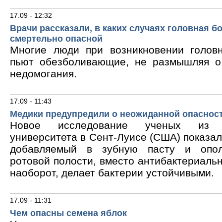
17.09 - 12:32
Врачи рассказали, в каких случаях головная б
смертельно опасной
Многие люди при возникновении голов
пьют обезболивающие, не размышляя о
недомогания.
17.09 - 11:43
Медики предупредили о неожиданной опасност
Новое исследование ученых из В
университета в Сент-Луисе (США) показало
добавляемый в зубную пасту и опол
ротовой полости, вместо антибактериальн
наоборот, делает бактерии устойчивыми.
17.09 - 11:31
Чем опасны семена яблок