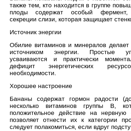
также тем, кто находится в группе повы
плоды содержат особый фермент, 
секреции слизи, которая защищает стенк
Источник энергии
Обилие витаминов и минералов делает
источником энергии. Простые у
усваиваются и практически момента
дефицит энергетических ресу
необходимости.
Хорошее настроение
Бананы содержат гормон радости (д
несколько витаминов группы В, ко
положительное действие на нервную 
позволяет отнести их к категории про
следует полакомиться, если вдруг подст