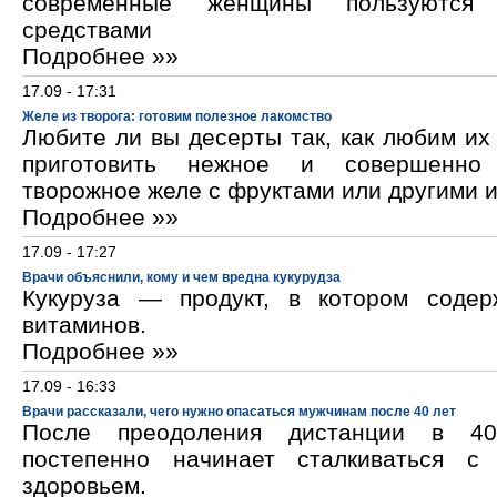
современные женщины пользуются к
средствами
Подробнее »»
17.09 - 17:31
Желе из творога: готовим полезное лакомство
Любите ли вы десерты так, как любим и
приготовить нежное и совершенно
творожное желе с фруктами или другими 
Подробнее »»
17.09 - 17:27
Врачи объяснили, кому и чем вредна кукурудза
Кукуруза — продукт, в котором содер
витаминов.
Подробнее »»
17.09 - 16:33
Врачи рассказали, чего нужно опасаться мужчинам после 40 лет
После преодоления дистанции в 40
постепенно начинает сталкиваться с
здоровьем.