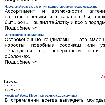
Народная Аюрведа: растения, полностью заменяющие лекарства
Ассортимент и возможности аптечн
настолько велики, что, казалось бы, о ка
быть речь – выпил таблетку и все в порядк
Подробнее »»
Остроконечные кондиломы
Остроконечные кондиломы — это мален
наросты, подобные сосочкам или уз
образуются на поверхности кожи 
оболочках.
Подробнее »»
А
Загрузка ...
Загрузка...
17.09 - 17:46
Корейский бренд illiyoon, как один из самых лучших
В стремлении всегда выглядеть молод