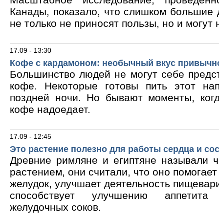
Канады, показало, что слишком большие
не только не приносят пользы, но и могут 
17.09 - 13:30
Кофе с кардамоном: необычный вкус привычн
Большинство людей не могут себе предс
кофе. Некоторые готовы пить этот на
поздней ночи. Но бывают моменты, ког
кофе надоедает.
17.09 - 12:45
Это растение полезно для работы сердца и со
Древние римляне и египтяне называли 
растением, они считали, что оно помогает
желудок, улучшает деятельность пищевари
способствует улучшению аппетита
желудочных соков.