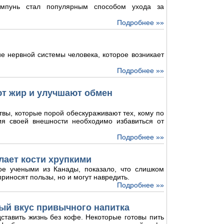
мпунь стал популярным способом ухода за
Подробнее »»
е нервной системы человека, которое возникает
Подробнее »»
ют жир и улучшают обмен
твы, которые порой обескураживают тех, кому по
ия своей внешности необходимо избавиться от
Подробнее »»
лает кости хрупкими
ое учеными из Канады, показало, что слишком
риносят пользы, но и могут навредить.
Подробнее »»
ый вкус привычного напитка
ставить жизнь без кофе. Некоторые готовы пить