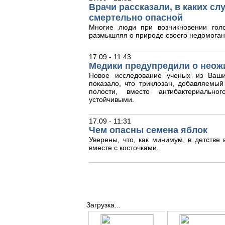
Врачи рассказали, в каких с
смертельно опасной
Многие люди при возникновении гол
размышляя о природе своего недомоган
17.09 - 11:43
Медики предупредили о неож
Новое исследование ученых из Ваши
показало, что триклозан, добавляемый
полости, вместо антибактериальног
устойчивыми.
17.09 - 11:31
Чем опасны семена яблок
Уверены, что, как минимум, в детстве
вместе с косточками.
Загрузка...