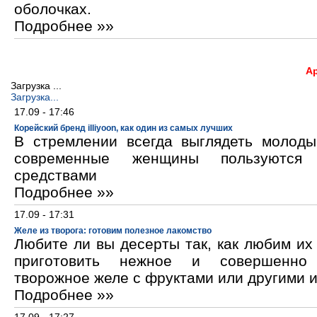
оболочках.
Подробнее »»
А
Загрузка ...
Загрузка...
17.09 - 17:46
Корейский бренд illiyoon, как один из самых лучших
В стремлении всегда выглядеть молод
современные женщины пользуются к
средствами
Подробнее »»
17.09 - 17:31
Желе из творога: готовим полезное лакомство
Любите ли вы десерты так, как любим и
приготовить нежное и совершенно
творожное желе с фруктами или другими 
Подробнее »»