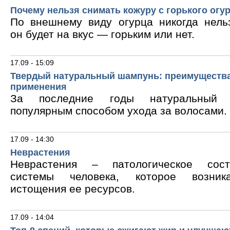
Почему нельзя снимать кожуру с горького огу
По внешнему виду огурца никогда нельз
он будет на вкус — горьким или нет.
17.09 - 15:09
Твердый натуральный шампунь: преимущества
применения
За последние годы натуральный 
популярным способом ухода за волосами.
17.09 - 14:30
Неврастения
Неврастения – патологическое сос
системы человека, которое возник
истощения ее ресурсов.
17.09 - 14:04