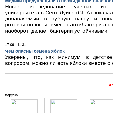
Медики предупредили о неожиданной опасност
Новое исследование ученых из В
университета в Сент-Луисе (США) показало
добавляемый в зубную пасту и опол
ротовой полости, вместо антибактериальн
наоборот, делает бактерии устойчивыми.
17.09 - 11:31
Чем опасны семена яблок
Уверены, что, как минимум, в детств
вопросом, можно ли есть яблоки вместе с 
А
Загрузка...