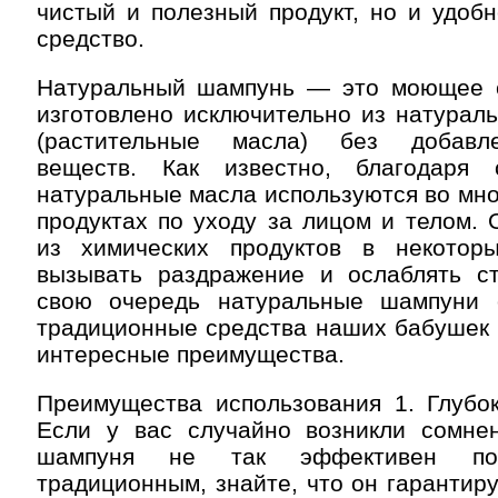
чистый и полезный продукт, но и удоб
средство.
Натуральный шампунь — это моющее с
изготовлено исключительно из натурал
(растительные масла) без добавл
веществ. Как известно, благодаря 
натуральные масла используются во мно
продуктах по уходу за лицом и телом.
из химических продуктов в некотор
вызывать раздражение и ослаблять ст
свою очередь натуральные шампуни 
традиционные средства наших бабушек 
интересные преимущества.
Преимущества использования 1. Глубок
Если у вас случайно возникли сомнен
шампуня не так эффективен п
традиционным, знайте, что он гарантир