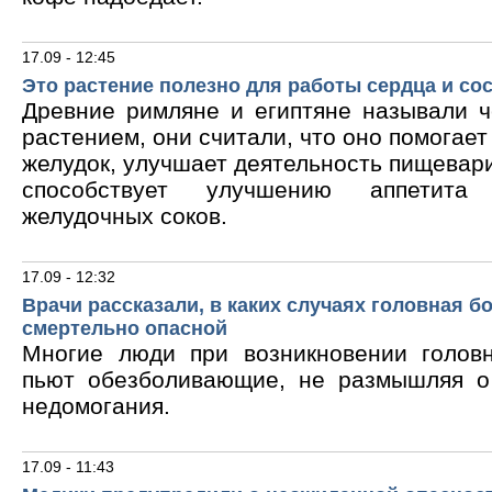
17.09 - 12:45
Это растение полезно для работы сердца и со
Древние римляне и египтяне называли 
растением, они считали, что оно помогает
желудок, улучшает деятельность пищевари
способствует улучшению аппетита
желудочных соков.
17.09 - 12:32
Врачи рассказали, в каких случаях головная б
смертельно опасной
Многие люди при возникновении голов
пьют обезболивающие, не размышляя о
недомогания.
17.09 - 11:43