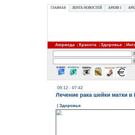
ГЛАВНАЯ
ЛЕНТА НОВОСТЕЙ
АРХИВ 1
АРХ
Аюрведа
Красота
Здоровье
Инт
|
|
|
09.12 - 07:42
Лечение рака шейки матки в
|
Здоровье