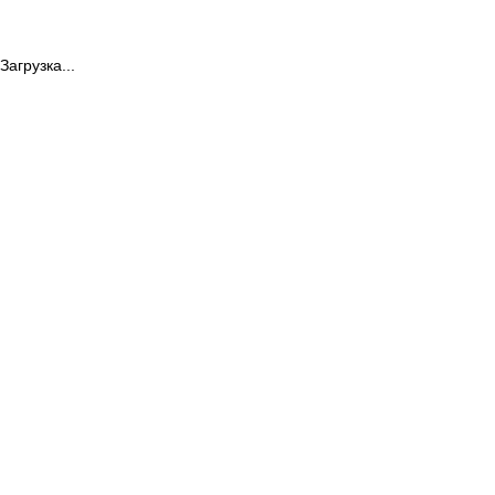
Загрузка...