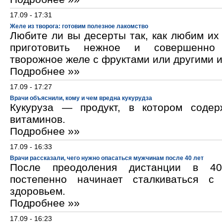
17.09 - 17:31
Желе из творога: готовим полезное лакомство
Любите ли вы десерты так, как любим и
приготовить нежное и совершенно
творожное желе с фруктами или другими 
Подробнее »»
17.09 - 17:27
Врачи объяснили, кому и чем вредна кукурудза
Кукуруза — продукт, в котором содер
витаминов.
Подробнее »»
17.09 - 16:33
Врачи рассказали, чего нужно опасаться мужчинам после 40 лет
После преодоления дистанции в 40
постепенно начинает сталкиваться с
здоровьем.
Подробнее »»
17.09 - 16:23