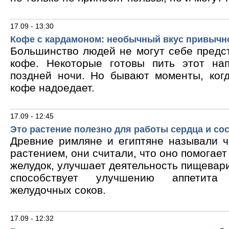
17.09 - 13:30
Кофе с кардамоном: необычный вкус привычн
Большинство людей не могут себе предс
кофе. Некоторые готовы пить этот на
поздней ночи. Но бывают моменты, ког
кофе надоедает.
17.09 - 12:45
Это растение полезно для работы сердца и со
Древние римляне и египтяне называли 
растением, они считали, что оно помогает
желудок, улучшает деятельность пищевари
способствует улучшению аппетита
желудочных соков.
17.09 - 12:32