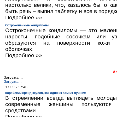
настолько велики, что, казалось бы, о ка
быть речь – выпил таблетку и все в порядк
Подробнее »»
Остроконечные кондиломы
Остроконечные кондиломы — это мален
наросты, подобные сосочкам или уз
образуются на поверхности кожи 
оболочках.
Подробнее »»
А
Загрузка ...
Загрузка...
17.09 - 17:46
Корейский бренд illiyoon, как один из самых лучших
В стремлении всегда выглядеть молод
современные женщины пользуются к
средствами
Подробнее »»