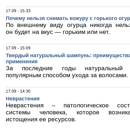
17.09 - 15:33
Почему нельзя снимать кожуру с горького огу
По внешнему виду огурца никогда нельз
он будет на вкус — горьким или нет.
17.09 - 15:09
Твердый натуральный шампунь: преимущества
применения
За последние годы натуральный 
популярным способом ухода за волосами.
17.09 - 14:30
Неврастения
Неврастения – патологическое сос
системы человека, которое возник
истощения ее ресурсов.