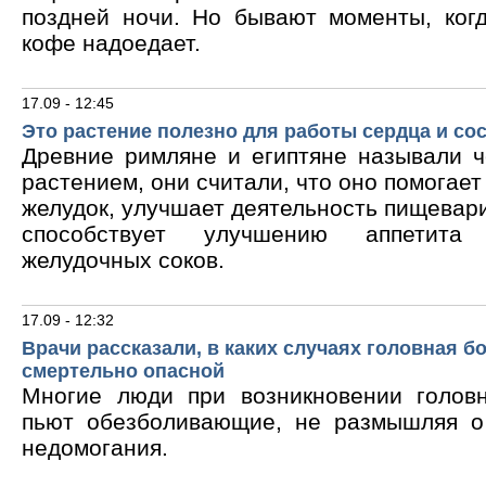
поздней ночи. Но бывают моменты, ког
кофе надоедает.
17.09 - 12:45
Это растение полезно для работы сердца и со
Древние римляне и египтяне называли 
растением, они считали, что оно помогает
желудок, улучшает деятельность пищевари
способствует улучшению аппетита
желудочных соков.
17.09 - 12:32
Врачи рассказали, в каких случаях головная б
смертельно опасной
Многие люди при возникновении голов
пьют обезболивающие, не размышляя о
недомогания.