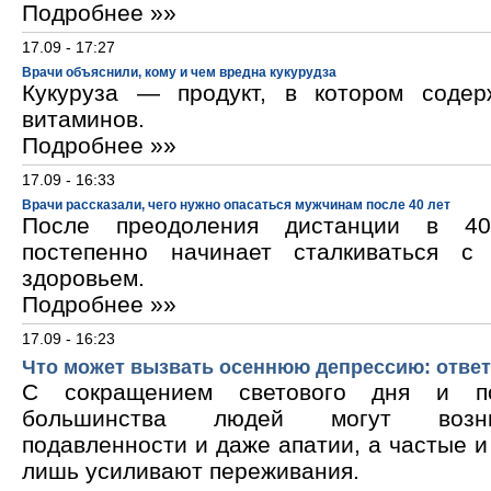
Подробнее »»
17.09 - 17:27
Врачи объяснили, кому и чем вредна кукурудза
Кукуруза — продукт, в котором содер
витаминов.
Подробнее »»
17.09 - 16:33
Врачи рассказали, чего нужно опасаться мужчинам после 40 лет
После преодоления дистанции в 40
постепенно начинает сталкиваться с
здоровьем.
Подробнее »»
17.09 - 16:23
Что может вызвать осеннюю депрессию: ответ
С сокращением светового дня и по
большинства людей могут возни
подавленности и даже апатии, а частые 
лишь усиливают переживания.