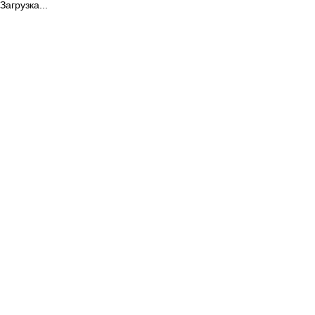
Загрузка...