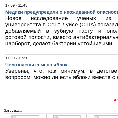
17.09 - 11:43
Медики предупредили о неожиданной опасност
Новое исследование ученых из В
университета в Сент-Луисе (США) показало
добавляемый в зубную пасту и опол
ротовой полости, вместо антибактериальн
наоборот, делает бактерии устойчивыми.
17.09 - 11:31
Чем опасны семена яблок
Уверены, что, как минимум, в детств
вопросом, можно ли есть яблоки вместе с 
А
Загрузка...