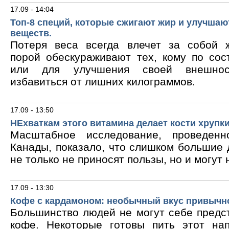
17.09 - 14:04
Топ-8 специй, которые сжигают жир и улучшаю
веществ.
Потеря веса всегда влечет за собой 
порой обескураживают тех, кому по сос
или для улучшения своей внешнос
избавиться от лишних килограммов.
17.09 - 13:50
НЕхваткам этого витамина делает кости хрупк
Масштабное исследование, проведен
Канады, показало, что слишком большие
не только не приносят пользы, но и могут 
17.09 - 13:30
Кофе с кардамоном: необычный вкус привычн
Большинство людей не могут себе предс
кофе. Некоторые готовы пить этот на