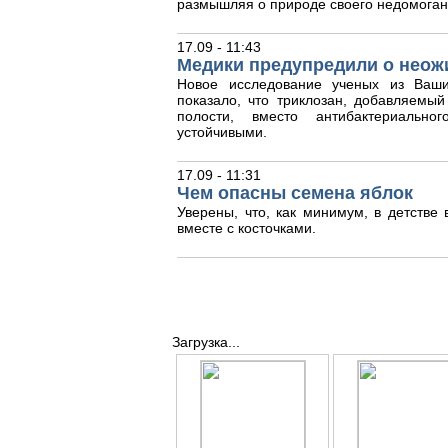
размышляя о природе своего недомоган
17.09 - 11:43
Медики предупредили о неож
Новое исследование ученых из Ваши
показало, что триклозан, добавляемый
полости, вместо антибактериальног
устойчивыми.
17.09 - 11:31
Чем опасны семена яблок
Уверены, что, как минимум, в детстве
вместе с косточками.
Загрузка...