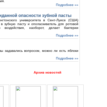
ия.
Подробнее »»
иданной опасности зубной пасты
нгтонского университета в Сент-Луисе (США)
 в зубную пасту и ополаскиватель для ротовой
о воздействия, наоборот, делает бактерии
Подробнее »»
 вы задавались вопросом, можно ли есть яблоки
Подробнее »»
Архив новостей