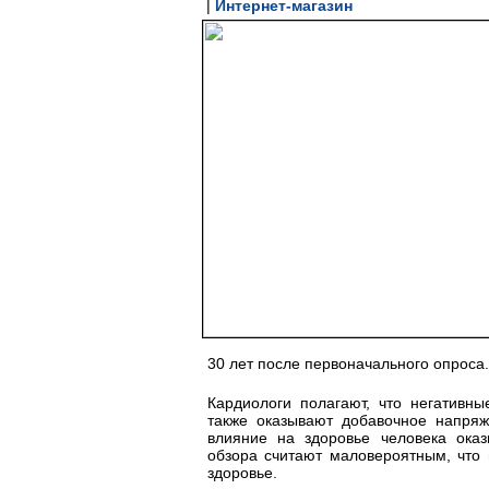
|
Интернет-магазин
30 лет после первоначального опроса.
Кардиологи полагают, что негативн
также оказывают добавочное напряж
влияние на здоровье человека оказ
обзора считают маловероятным, что 
здоровье.