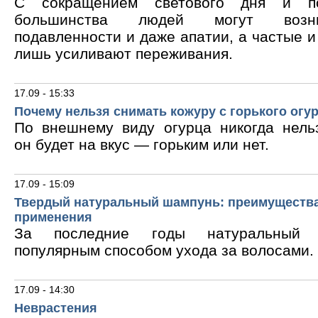
С сокращением светового дня и по
большинства людей могут возни
подавленности и даже апатии, а частые 
лишь усиливают переживания.
17.09 - 15:33
Почему нельзя снимать кожуру с горького огу
По внешнему виду огурца никогда нельз
он будет на вкус — горьким или нет.
17.09 - 15:09
Твердый натуральный шампунь: преимущества
применения
За последние годы натуральный 
популярным способом ухода за волосами.
17.09 - 14:30
Неврастения