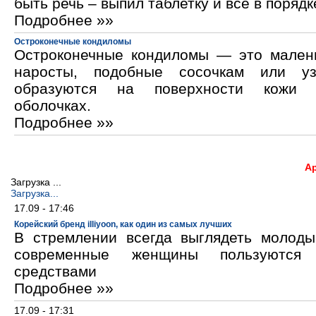
быть речь – выпил таблетку и все в порядк
Подробнее »»
Остроконечные кондиломы
Остроконечные кондиломы — это мален
наросты, подобные сосочкам или уз
образуются на поверхности кожи 
оболочках.
Подробнее »»
А
Загрузка ...
Загрузка...
17.09 - 17:46
Корейский бренд illiyoon, как один из самых лучших
В стремлении всегда выглядеть молод
современные женщины пользуются к
средствами
Подробнее »»
17.09 - 17:31