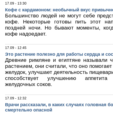
17.09 - 13:30
Кофе с кардамоном: необычный вкус привычн
Большинство людей не могут себе предс
кофе. Некоторые готовы пить этот на
поздней ночи. Но бывают моменты, ког
кофе надоедает.
17.09 - 12:45
Это растение полезно для работы сердца и со
Древние римляне и египтяне называли 
растением, они считали, что оно помогает
желудок, улучшает деятельность пищевари
способствует улучшению аппетита
желудочных соков.
17.09 - 12:32
Врачи рассказали, в каких случаях головная б
смертельно опасной