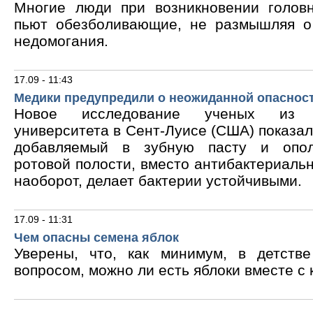
Многие люди при возникновении голов
пьют обезболивающие, не размышляя о
недомогания.
17.09 - 11:43
Медики предупредили о неожиданной опасност
Новое исследование ученых из В
университета в Сент-Луисе (США) показало
добавляемый в зубную пасту и опол
ротовой полости, вместо антибактериальн
наоборот, делает бактерии устойчивыми.
17.09 - 11:31
Чем опасны семена яблок
Уверены, что, как минимум, в детств
вопросом, можно ли есть яблоки вместе с 