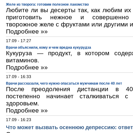
Желе из творога: готовим полезное лакомство
Любите ли вы десерты так, как любим и
приготовить нежное и совершенно
творожное желе с фруктами или другими 
Подробнее »»
17.09 - 17:27
Врачи объяснили, кому и чем вредна кукурудза
Кукуруза — продукт, в котором содер
витаминов.
Подробнее »»
17.09 - 16:33
Врачи рассказали, чего нужно опасаться мужчинам после 40 лет
После преодоления дистанции в 40
постепенно начинает сталкиваться с
здоровьем.
Подробнее »»
17.09 - 16:23
Что может вызвать осеннюю депрессию: ответ