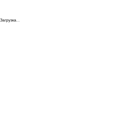
Загрузка...