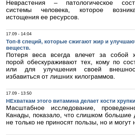
Неврастения – патологическое сос
системы человека, которое возник
истощения ее ресурсов.
17.09 - 14:04
Топ-8 специй, которые сжигают жир и улучшаю
веществ.
Потеря веса всегда влечет за собой 
порой обескураживают тех, кому по сос
или для улучшения своей внешнос
избавиться от лишних килограммов.
17.09 - 13:50
НЕхваткам этого витамина делает кости хрупк
Масштабное исследование, проведен
Канады, показало, что слишком большие
не только не приносят пользы, но и могут 