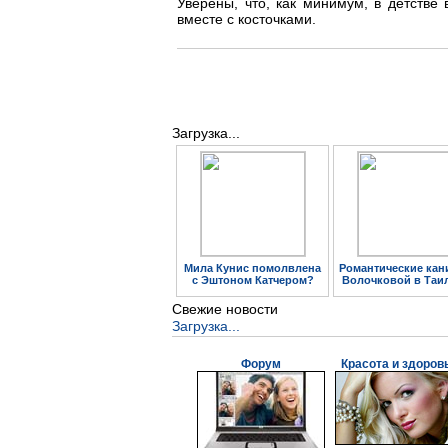
Уверены, что, как минимум, в детстве
вместе с косточками.
Загрузка...
Мила Кунис помолвлена
Романтические кан
с Эштоном Катчером?
Волочковой в Таи
Свежие новости
Загрузка...
Форум
Красота и здоров