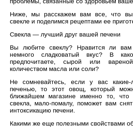
проблемы, связанные со здоровьем ваше
Ниже, мы расскажем вам все, что в
свекле и поделимся рецептами ее пригот
Свекла — лучший друг вашей печени
Вы любите свеклу? Нравится ли вам
немного сладковатый вкус? В ка
предпочитаете, сырой или варено
количеством масла или соли?
Не сомневайтесь, если у вас какие
печенью, то этот овощ, который мож
ближайшем магазине именно то, что
свекла, мало-помалу, поможет вам сня
интоксикацию печени.
Какими же еще полезными свойствами об