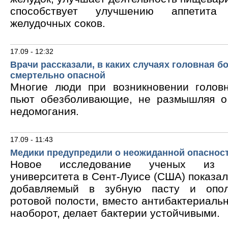
способствует улучшению аппетита
желудочных соков.
17.09 - 12:32
Врачи рассказали, в каких случаях головная б
смертельно опасной
Многие люди при возникновении голов
пьют обезболивающие, не размышляя о
недомогания.
17.09 - 11:43
Медики предупредили о неожиданной опасност
Новое исследование ученых из В
университета в Сент-Луисе (США) показало
добавляемый в зубную пасту и опол
ротовой полости, вместо антибактериальн
наоборот, делает бактерии устойчивыми.