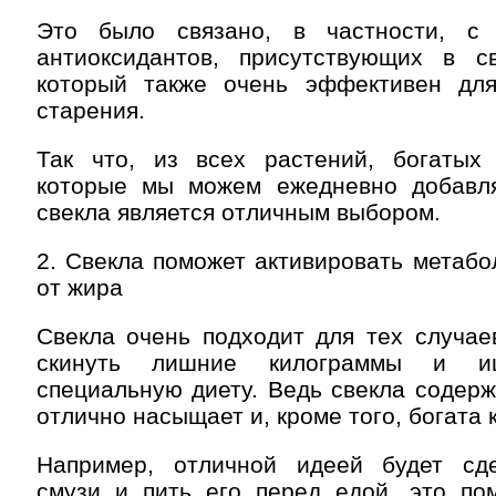
Это было связано, в частности, с
антиоксидантов, присутствующих в св
который также очень эффективен дл
старения.
Так что, из всех растений, богатых 
которые мы можем ежедневно добавл
свекла является отличным выбором.
2. Свекла поможет активировать метабо
от жира
Свекла очень подходит для тех случае
скинуть лишние килограммы и и
специальную диету. Ведь свекла содерж
отлично насыщает и, кроме того, богата 
Например, отличной идеей будет сд
смузи и пить его перед едой, это по