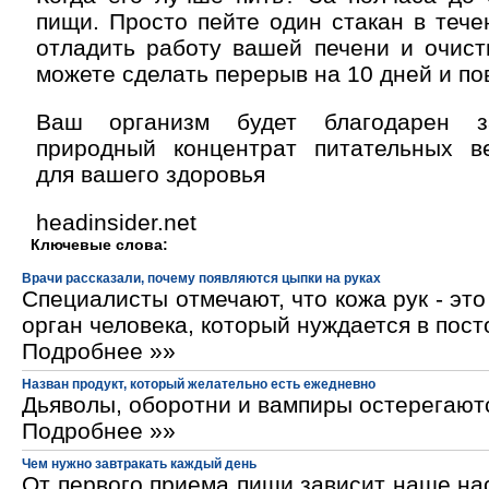
пищи. Просто пейте один стакан в тече
отладить работу вашей печени и очист
можете сделать перерыв на 10 дней и по
Ваш организм будет благодарен з
природный концентрат питательных в
для вашего здоровья
headinsider.net
Ключевые слова:
Врачи рассказали, почему появляются цыпки на руках
Специалисты отмечают, что кожа рук - эт
орган человека, который нуждается в пос
Подробнее »»
Назван продукт, который желательно есть ежедневно
Дьяволы, оборотни и вампиры остерегают
Подробнее »»
Чем нужно завтракать каждый день
От первого приема пищи зависит наше на