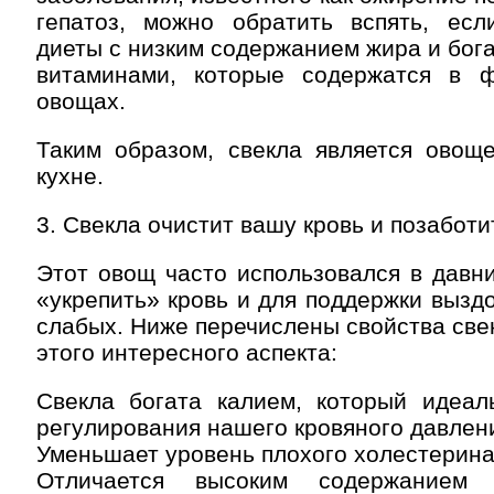
гепатоз, можно обратить вспять, есл
диеты с низким содержанием жира и бог
витаминами, которые содержатся в 
овощах.
Таким образом, свекла является ов
кухне.
3. Свекла очистит вашу кровь и позаботи
Этот овощ часто использовался в давн
«укрепить» кровь и для поддержки выз
слабых. Ниже перечислены свойства свек
этого интересного аспекта:
Свекла богата калием, который идеал
регулирования нашего кровяного давлени
Уменьшает уровень плохого холестерина 
Отличается высоким содержанием 