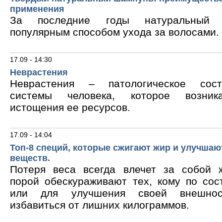
применения
За последние годы натуральный 
популярным способом ухода за волосами.
17.09 - 14:30
Неврастения
Неврастения – патологическое сос
системы человека, которое возник
истощения ее ресурсов.
17.09 - 14:04
Топ-8 специй, которые сжигают жир и улучшаю
веществ.
Потеря веса всегда влечет за собой 
порой обескураживают тех, кому по сос
или для улучшения своей внешнос
избавиться от лишних килограммов.