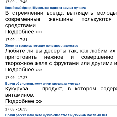
17.09 - 17:46
Корейский бренд illiyoon, как один из самых лучших
В стремлении всегда выглядеть молод
современные женщины пользуются к
средствами
Подробнее »»
17.09 - 17:31
Желе из творога: готовим полезное лакомство
Любите ли вы десерты так, как любим и
приготовить нежное и совершенно
творожное желе с фруктами или другими 
Подробнее »»
17.09 - 17:27
Врачи объяснили, кому и чем вредна кукурудза
Кукуруза — продукт, в котором содер
витаминов.
Подробнее »»
17.09 - 16:33
Врачи рассказали, чего нужно опасаться мужчинам после 40 лет