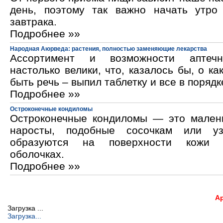
день, поэтому так важно начать утро
завтрака.
Подробнее »»
Народная Аюрведа: растения, полностью заменяющие лекарства
Ассортимент и возможности аптечн
настолько велики, что, казалось бы, о ка
быть речь – выпил таблетку и все в порядк
Подробнее »»
Остроконечные кондиломы
Остроконечные кондиломы — это мален
наросты, подобные сосочкам или уз
образуются на поверхности кожи 
оболочках.
Подробнее »»
А
Загрузка ...
Загрузка...