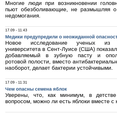
Многие люди при возникновении голов
пьют обезболивающие, не размышляя о
недомогания.
17.09 - 11:43
Медики предупредили о неожиданной опасност
Новое исследование ученых из В
университета в Сент-Луисе (США) показало
добавляемый в зубную пасту и опол
ротовой полости, вместо антибактериальн
наоборот, делает бактерии устойчивыми.
17.09 - 11:31
Чем опасны семена яблок
Уверены, что, как минимум, в детств
вопросом, можно ли есть яблоки вместе с 