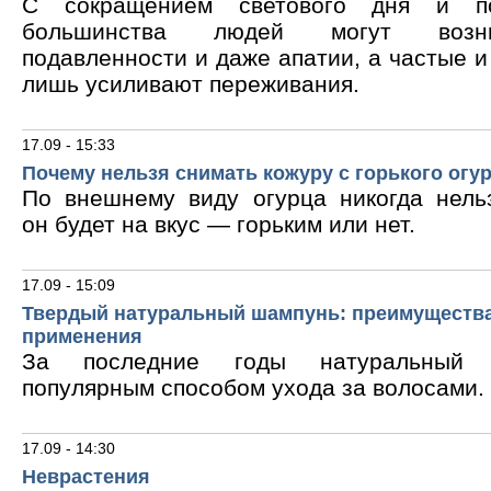
С сокращением светового дня и по
большинства людей могут возни
подавленности и даже апатии, а частые 
лишь усиливают переживания.
17.09 - 15:33
Почему нельзя снимать кожуру с горького огу
По внешнему виду огурца никогда нельз
он будет на вкус — горьким или нет.
17.09 - 15:09
Твердый натуральный шампунь: преимущества
применения
За последние годы натуральный 
популярным способом ухода за волосами.
17.09 - 14:30
Неврастения