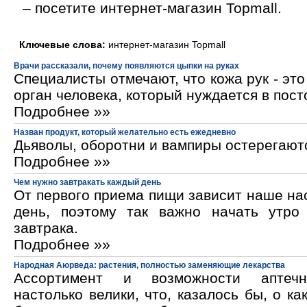
– посетите интернет-магазин Topmall.
Ключевые слова:
интернет-магазин Topmall
Врачи рассказали, почему появляются цыпки на руках
Специалисты отмечают, что кожа рук - эт
орган человека, который нуждается в пос
Подробнее »»
Назван продукт, который желательно есть ежедневно
Дьяволы, оборотни и вампиры остерегают
Подробнее »»
Чем нужно завтракать каждый день
От первого приема пищи зависит наше на
день, поэтому так важно начать утро
завтрака.
Подробнее »»
Народная Аюрведа: растения, полностью заменяющие лекарства
Ассортимент и возможности аптечн
настолько велики, что, казалось бы, о ка