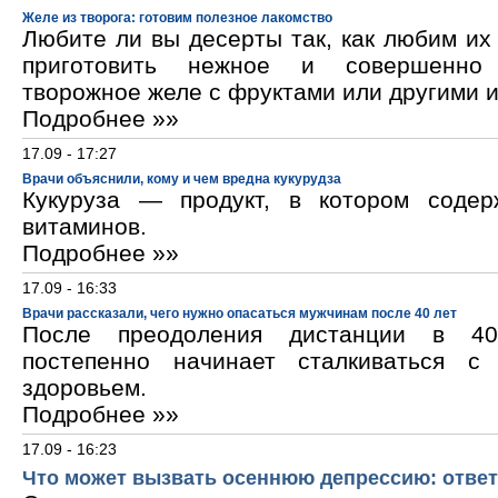
Желе из творога: готовим полезное лакомство
Любите ли вы десерты так, как любим и
приготовить нежное и совершенно
творожное желе с фруктами или другими 
Подробнее »»
17.09 - 17:27
Врачи объяснили, кому и чем вредна кукурудза
Кукуруза — продукт, в котором содер
витаминов.
Подробнее »»
17.09 - 16:33
Врачи рассказали, чего нужно опасаться мужчинам после 40 лет
После преодоления дистанции в 40
постепенно начинает сталкиваться с
здоровьем.
Подробнее »»
17.09 - 16:23
Что может вызвать осеннюю депрессию: ответ