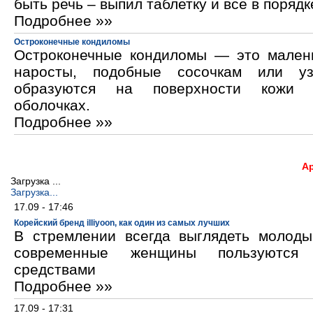
быть речь – выпил таблетку и все в порядк
Подробнее »»
Остроконечные кондиломы
Остроконечные кондиломы — это мален
наросты, подобные сосочкам или уз
образуются на поверхности кожи 
оболочках.
Подробнее »»
А
Загрузка ...
Загрузка...
17.09 - 17:46
Корейский бренд illiyoon, как один из самых лучших
В стремлении всегда выглядеть молод
современные женщины пользуются к
средствами
Подробнее »»
17.09 - 17:31