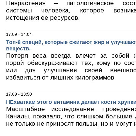
Неврастения – патологическое сос
системы человека, которое возник
истощения ее ресурсов.
17.09 - 14:04
Топ-8 специй, которые сжигают жир и улучшаю
веществ.
Потеря веса всегда влечет за собой 
порой обескураживают тех, кому по сос
или для улучшения своей внешнос
избавиться от лишних килограммов.
17.09 - 13:50
НЕхваткам этого витамина делает кости хрупк
Масштабное исследование, проведен
Канады, показало, что слишком большие
не только не приносят пользы, но и могут 