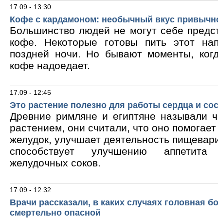
17.09 - 13:30
Кофе с кардамоном: необычный вкус привычн
Большинство людей не могут себе предс
кофе. Некоторые готовы пить этот на
поздней ночи. Но бывают моменты, ког
кофе надоедает.
17.09 - 12:45
Это растение полезно для работы сердца и со
Древние римляне и египтяне называли 
растением, они считали, что оно помогает
желудок, улучшает деятельность пищевари
способствует улучшению аппетита
желудочных соков.
17.09 - 12:32
Врачи рассказали, в каких случаях головная б
смертельно опасной