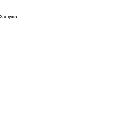
Загрузка...