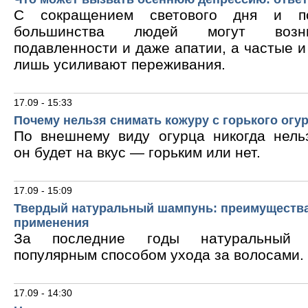
С сокращением светового дня и по
большинства людей могут возни
подавленности и даже апатии, а частые 
лишь усиливают переживания.
17.09 - 15:33
Почему нельзя снимать кожуру с горького огу
По внешнему виду огурца никогда нельз
он будет на вкус — горьким или нет.
17.09 - 15:09
Твердый натуральный шампунь: преимущества
применения
За последние годы натуральный 
популярным способом ухода за волосами.
17.09 - 14:30