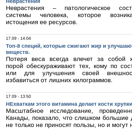
Неврастения
Неврастения – патологическое сос
системы человека, которое возник
истощения ее ресурсов.
17.09 - 14:04
Топ-8 специй, которые сжигают жир и улучшаю
веществ.
Потеря веса всегда влечет за собой 
порой обескураживают тех, кому по сос
или для улучшения своей внешнос
избавиться от лишних килограммов.
17.09 - 13:50
НЕхваткам этого витамина делает кости хрупк
Масштабное исследование, проведен
Канады, показало, что слишком большие
не только не приносят пользы, но и могут 