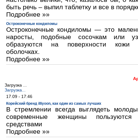
быть речь – выпил таблетку и все в порядк
Подробнее »»
Остроконечные кондиломы
Остроконечные кондиломы — это мален
наросты, подобные сосочкам или уз
образуются на поверхности кожи 
оболочках.
Подробнее »»
А
Загрузка ...
Загрузка...
17.09 - 17:46
Корейский бренд illiyoon, как один из самых лучших
В стремлении всегда выглядеть молод
современные женщины пользуются к
средствами
Подробнее »»