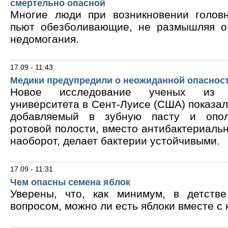
смертельно опасной
Многие люди при возникновении голов
пьют обезболивающие, не размышляя о
недомогания.
17.09 - 11:43
Медики предупредили о неожиданной опасност
Новое исследование ученых из В
университета в Сент-Луисе (США) показало
добавляемый в зубную пасту и опол
ротовой полости, вместо антибактериальн
наоборот, делает бактерии устойчивыми.
17.09 - 11:31
Чем опасны семена яблок
Уверены, что, как минимум, в детств
вопросом, можно ли есть яблоки вместе с 