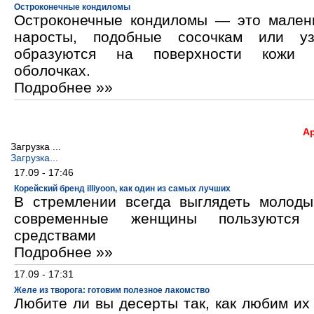
Остроконечные кондиломы
Остроконечные кондиломы — это мален
наросты, подобные сосочкам или уз
образуются на поверхности кожи 
оболочках.
Подробнее »»
А
Загрузка ...
Загрузка...
17.09 - 17:46
Корейский бренд illiyoon, как один из самых лучших
В стремлении всегда выглядеть молод
современные женщины пользуются к
средствами
Подробнее »»
17.09 - 17:31
Желе из творога: готовим полезное лакомство
Любите ли вы десерты так, как любим и