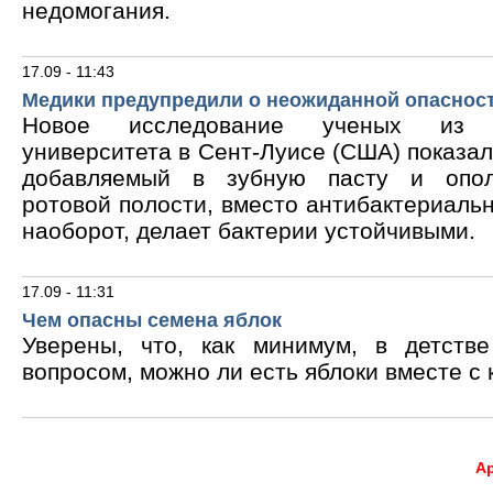
недомогания.
17.09 - 11:43
Медики предупредили о неожиданной опасност
Новое исследование ученых из В
университета в Сент-Луисе (США) показало
добавляемый в зубную пасту и опол
ротовой полости, вместо антибактериальн
наоборот, делает бактерии устойчивыми.
17.09 - 11:31
Чем опасны семена яблок
Уверены, что, как минимум, в детств
вопросом, можно ли есть яблоки вместе с 
А