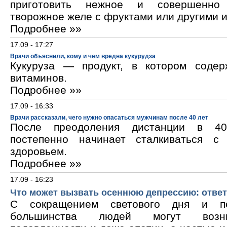
приготовить нежное и совершенно
творожное желе с фруктами или другими 
Подробнее »»
17.09 - 17:27
Врачи объяснили, кому и чем вредна кукурудза
Кукуруза — продукт, в котором содер
витаминов.
Подробнее »»
17.09 - 16:33
Врачи рассказали, чего нужно опасаться мужчинам после 40 лет
После преодоления дистанции в 40
постепенно начинает сталкиваться с
здоровьем.
Подробнее »»
17.09 - 16:23
Что может вызвать осеннюю депрессию: ответ
С сокращением светового дня и по
большинства людей могут возни