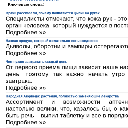
Ключевые слова:
Врачи рассказали, почему появляются цыпки на руках
Специалисты отмечают, что кожа рук - эт
орган человека, который нуждается в пос
Подробнее »»
Назван продукт, который желательно есть ежедневно
Дьяволы, оборотни и вампиры остерегают
Подробнее »»
Чем нужно завтракать каждый день
От первого приема пищи зависит наше на
день, поэтому так важно начать утро
завтрака.
Подробнее »»
Народная Аюрведа: растения, полностью заменяющие лекарства
Ассортимент и возможности аптечн
настолько велики, что, казалось бы, о ка
быть речь – выпил таблетку и все в порядк
Подробнее »»