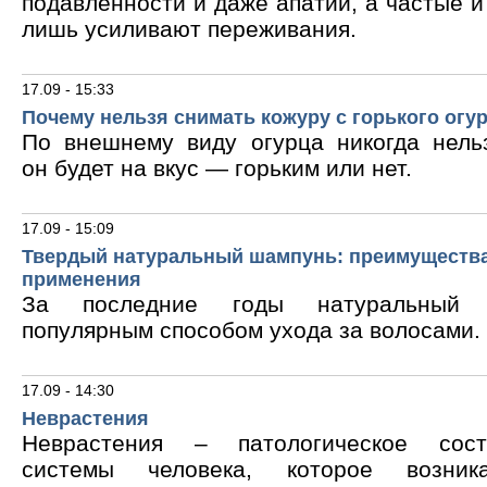
подавленности и даже апатии, а частые 
лишь усиливают переживания.
17.09 - 15:33
Почему нельзя снимать кожуру с горького огу
По внешнему виду огурца никогда нельз
он будет на вкус — горьким или нет.
17.09 - 15:09
Твердый натуральный шампунь: преимущества
применения
За последние годы натуральный 
популярным способом ухода за волосами.
17.09 - 14:30
Неврастения
Неврастения – патологическое сос
системы человека, которое возник