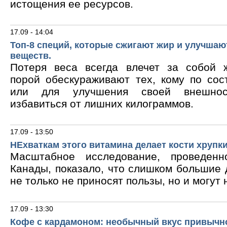
истощения ее ресурсов.
17.09 - 14:04
Топ-8 специй, которые сжигают жир и улучшаю
веществ.
Потеря веса всегда влечет за собой 
порой обескураживают тех, кому по сос
или для улучшения своей внешнос
избавиться от лишних килограммов.
17.09 - 13:50
НЕхваткам этого витамина делает кости хрупк
Масштабное исследование, проведен
Канады, показало, что слишком большие
не только не приносят пользы, но и могут 
17.09 - 13:30
Кофе с кардамоном: необычный вкус привычн