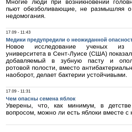
Многие люди при возникновении голов
пьют обезболивающие, не размышляя о
недомогания.
17.09 - 11:43
Медики предупредили о неожиданной опасност
Новое исследование ученых из В
университета в Сент-Луисе (США) показало
добавляемый в зубную пасту и опол
ротовой полости, вместо антибактериальн
наоборот, делает бактерии устойчивыми.
17.09 - 11:31
Чем опасны семена яблок
Уверены, что, как минимум, в детств
вопросом, можно ли есть яблоки вместе с 