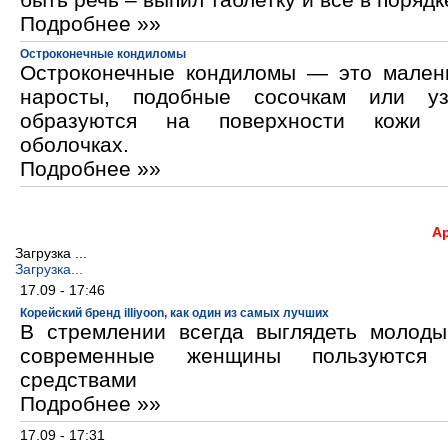
Подробнее »»
Остроконечные кондиломы
Остроконечные кондиломы — это мален
наросты, подобные сосочкам или уз
образуются на поверхности кожи 
оболочках.
Подробнее »»
А
Загрузка ...
Загрузка...
17.09 - 17:46
Корейский бренд illiyoon, как один из самых лучших
В стремлении всегда выглядеть молод
современные женщины пользуются к
средствами
Подробнее »»
17.09 - 17:31