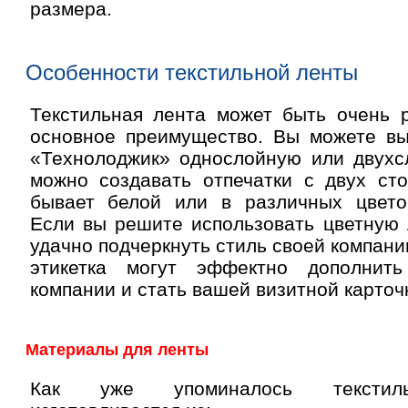
размера.
Особенности текстильной ленты
Текстильная лента может быть очень р
основное преимущество. Вы можете вы
«Технолоджик» однослойную или двухсл
можно создавать отпечатки с двух сто
бывает белой или в различных цвето
Если вы решите использовать цветную 
удачно подчеркнуть стиль своей компани
этикетка могут эффектно дополнит
компании и стать вашей визитной карточ
Материалы для ленты
Как уже упоминалось текстил