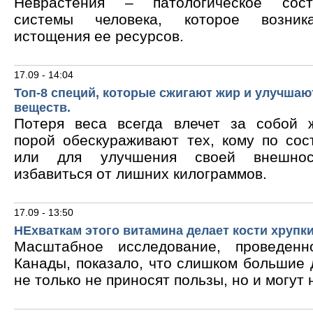
Неврастения – патологическое сос
системы человека, которое возник
истощения ее ресурсов.
17.09 - 14:04
Топ-8 специй, которые сжигают жир и улучшаю
веществ.
Потеря веса всегда влечет за собой 
порой обескураживают тех, кому по сос
или для улучшения своей внешнос
избавиться от лишних килограммов.
17.09 - 13:50
НЕхваткам этого витамина делает кости хрупк
Масштабное исследование, проведен
Канады, показало, что слишком большие
не только не приносят пользы, но и могут 