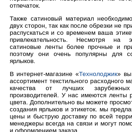
отпечаток.
Также сатиновый материал необходимо
двух сторон, так как после обрезки не п
распускаться и со временем ваша этике
привлекательность. Несмотря на э
сатиновые ленты более прочные и пр
поэтому они очень популярны для с
ярлыков.
В интернет-магазине «
Технолоджик
» вы
ассортимент текстильного расходного м
качества от лучших зарубежных
производителей. У нас имеются ленты 
цвета. Дополнительно вы можете просмо
создания ярлыков и этикеток. мы предл
цены и быструю доставку по всей терр
менеджеры всегда на связи и могут пом
и оформлением заказа.