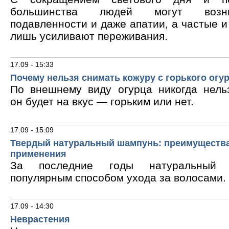
большинства людей могут возни
подавленности и даже апатии, а частые 
лишь усиливают переживания.
17.09 - 15:33
Почему нельзя снимать кожуру с горького огу
По внешнему виду огурца никогда нельз
он будет на вкус — горьким или нет.
17.09 - 15:09
Твердый натуральный шампунь: преимущества
применения
За последние годы натуральный 
популярным способом ухода за волосами.
17.09 - 14:30
Неврастения