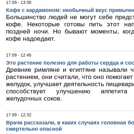
17.09 - 13:30
Кофе с кардамоном: необычный вкус привычн
Большинство людей не могут себе предс
кофе. Некоторые готовы пить этот на
поздней ночи. Но бывают моменты, ког
кофе надоедает.
17.09 - 12:45
Это растение полезно для работы сердца и со
Древние римляне и египтяне называли 
растением, они считали, что оно помогает
желудок, улучшает деятельность пищевари
способствует улучшению аппетита
желудочных соков.
17.09 - 12:32
Врачи рассказали, в каких случаях головная б
смертельно опасной