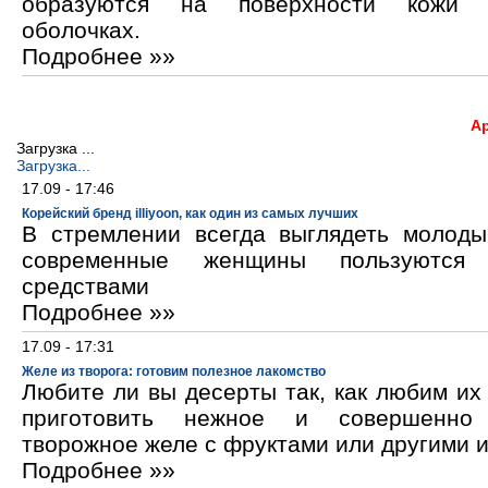
образуются на поверхности кожи 
оболочках.
Подробнее »»
А
Загрузка ...
Загрузка...
17.09 - 17:46
Корейский бренд illiyoon, как один из самых лучших
В стремлении всегда выглядеть молод
современные женщины пользуются к
средствами
Подробнее »»
17.09 - 17:31
Желе из творога: готовим полезное лакомство
Любите ли вы десерты так, как любим и
приготовить нежное и совершенно
творожное желе с фруктами или другими 
Подробнее »»