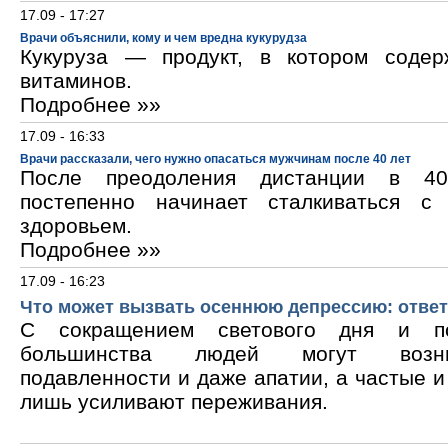
17.09 - 17:27
Врачи объяснили, кому и чем вредна кукурудза
Кукуруза — продукт, в котором содер
витаминов.
Подробнее »»
17.09 - 16:33
Врачи рассказали, чего нужно опасаться мужчинам после 40 лет
После преодоления дистанции в 40
постепенно начинает сталкиваться с
здоровьем.
Подробнее »»
17.09 - 16:23
Что может вызвать осеннюю депрессию: ответ
С сокращением светового дня и по
большинства людей могут возни
подавленности и даже апатии, а частые 
лишь усиливают переживания.