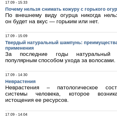
17.09 - 15:33
Почему нельзя снимать кожуру с горького огу
По внешнему виду огурца никогда нельз
он будет на вкус — горьким или нет.
17.09 - 15:09
Твердый натуральный шампунь: преимущества
применения
За последние годы натуральный 
популярным способом ухода за волосами.
17.09 - 14:30
Неврастения
Неврастения – патологическое сос
системы человека, которое возник
истощения ее ресурсов.
17.09 - 14:04