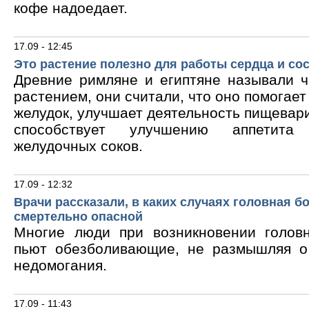
кофе надоедает.
17.09 - 12:45
Это растение полезно для работы сердца и со
Древние римляне и египтяне называли 
растением, они считали, что оно помогает
желудок, улучшает деятельность пищевари
способствует улучшению аппетита
желудочных соков.
17.09 - 12:32
Врачи рассказали, в каких случаях головная б
смертельно опасной
Многие люди при возникновении голов
пьют обезболивающие, не размышляя о
недомогания.
17.09 - 11:43