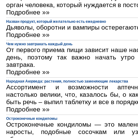
орган человека, который нуждается в пос
Подробнее »»
Назван продукт, который желательно есть ежедневно
Дьяволы, оборотни и вампиры остерегают
Подробнее »»
Чем нужно завтракать каждый день
От первого приема пищи зависит наше на
день, поэтому так важно начать утро
завтрака.
Подробнее »»
Народная Аюрведа: растения, полностью заменяющие лекарства
Ассортимент и возможности аптечн
настолько велики, что, казалось бы, о ка
быть речь – выпил таблетку и все в порядк
Подробнее »»
Остроконечные кондиломы
Остроконечные кондиломы — это мален
наросты, подобные сосочкам или уз