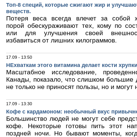
Топ-8 специй, которые сжигают жир и улучшаю
веществ.
Потеря веса всегда влечет за собой 
порой обескураживают тех, кому по сос
или для улучшения своей внешнос
избавиться от лишних килограммов.
17.09 - 13:50
НЕхваткам этого витамина делает кости хрупк
Масштабное исследование, проведен
Канады, показало, что слишком большие
не только не приносят пользы, но и могут 
17.09 - 13:30
Кофе с кардамоном: необычный вкус привычн
Большинство людей не могут себе предс
кофе. Некоторые готовы пить этот на
поздней ночи. Но бывают моменты, ког