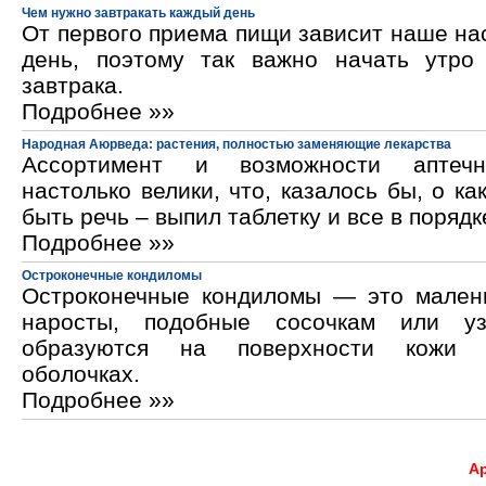
Чем нужно завтракать каждый день
От первого приема пищи зависит наше на
день, поэтому так важно начать утро
завтрака.
Подробнее »»
Народная Аюрведа: растения, полностью заменяющие лекарства
Ассортимент и возможности аптечн
настолько велики, что, казалось бы, о ка
быть речь – выпил таблетку и все в порядк
Подробнее »»
Остроконечные кондиломы
Остроконечные кондиломы — это мален
наросты, подобные сосочкам или уз
образуются на поверхности кожи 
оболочках.
Подробнее »»
А