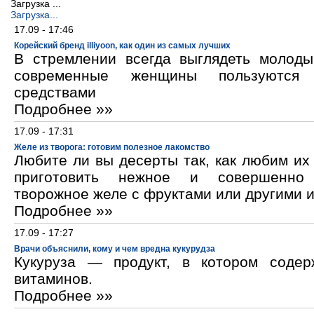
Загрузка ...
Загрузка...
17.09 - 17:46
Корейский бренд illiyoon, как один из самых лучших
В стремлении всегда выглядеть молод
современные женщины пользуются к
средствами
Подробнее »»
17.09 - 17:31
Желе из творога: готовим полезное лакомство
Любите ли вы десерты так, как любим и
приготовить нежное и совершенно
творожное желе с фруктами или другими 
Подробнее »»
17.09 - 17:27
Врачи объяснили, кому и чем вредна кукурудза
Кукуруза — продукт, в котором содер
витаминов.
Подробнее »»