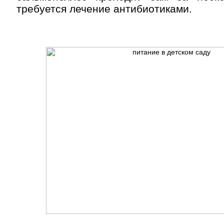
требуется лечение антибиотиками.