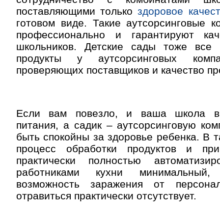
поставляющими только
здоровое качес
готовом виде. Такие аутсорсинговые к
профессионально и гарантируют ка
школьников. Детские сады тоже все
продукты у аутсорсинговых компа
проверяющих поставщиков и качество пр
Если вам повезло, и ваша школа в
питания, а садик – аутсорсинговую ко
быть спокойны за здоровье ребенка. В т
процесс обработки продуктов и при
практически полностью автоматизир
работниками кухни минимальный,
возможность заражения от персонал
отравиться практически отсутствует.