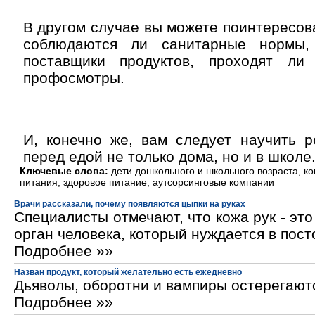
В другом случае вы можете поинтересова
соблюдаются ли санитарные нормы,
поставщики продуктов, проходят ли
профосмотры.
И, конечно же, вам следует научить р
перед едой не только дома, но и в школе
Ключевые слова:
дети дошкольного и школьного возраста, к
питания, здоровое питание, аутсорсинговые компании
Врачи рассказали, почему появляются цыпки на руках
Специалисты отмечают, что кожа рук - эт
орган человека, который нуждается в пос
Подробнее »»
Назван продукт, который желательно есть ежедневно
Дьяволы, оборотни и вампиры остерегают
Подробнее »»