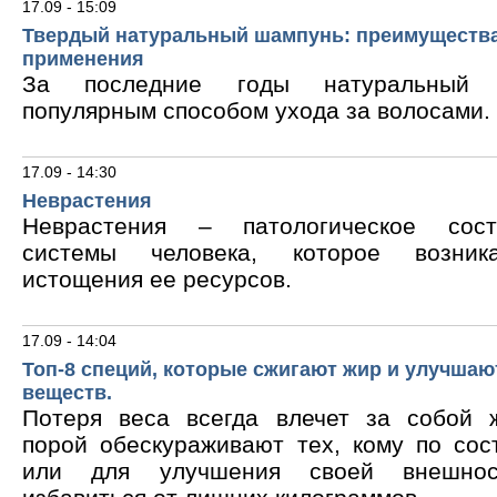
17.09 - 15:09
Твердый натуральный шампунь: преимущества
применения
За последние годы натуральный 
популярным способом ухода за волосами.
17.09 - 14:30
Неврастения
Неврастения – патологическое сос
системы человека, которое возник
истощения ее ресурсов.
17.09 - 14:04
Топ-8 специй, которые сжигают жир и улучшаю
веществ.
Потеря веса всегда влечет за собой 
порой обескураживают тех, кому по сос
или для улучшения своей внешнос