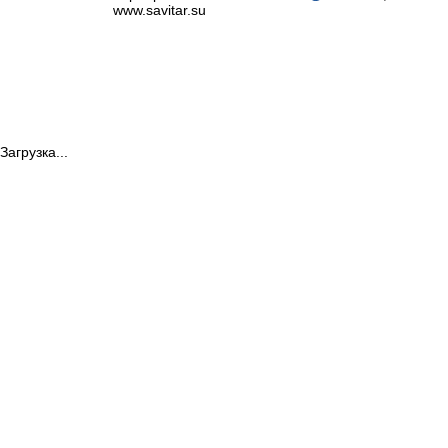
www.savitar.su
Загрузка...