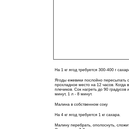
На 1 кг ягод требуется 300-400 г сахар
Ягоды ежевики послойно пересыпать с
прохладное место на 12 часов. Когда 
плечиков. Сок нагреть до 90 градусов 
минут, 1 л - 8 минут.
Малина в собственном соку
На 4 кг ягод требуется 1 кг сахара.
Малину перебрать, ополоснуть, сложит