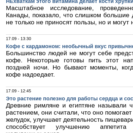
НЕхваткам этого витамина делает кости хрупк
Масштабное исследование, проведен
Канады, показало, что слишком большие
не только не приносят пользы, но и могут 
17.09 - 13:30
Кофе с кардамоном: необычный вкус привычн
Большинство людей не могут себе предс
кофе. Некоторые готовы пить этот на
поздней ночи. Но бывают моменты, ког
кофе надоедает.
17.09 - 12:45
Это растение полезно для работы сердца и со
Древние римляне и египтяне называли 
растением, они считали, что оно помогает
желудок, улучшает деятельность пищевари
способствует улучшению аппетита