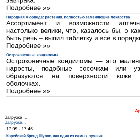
завтрака.
Подробнее »»
Народная Аюрведа: растения, полностью заменяющие лекарства
Ассортимент и возможности аптечн
настолько велики, что, казалось бы, о ка
быть речь – выпил таблетку и все в порядк
Подробнее »»
Остроконечные кондиломы
Остроконечные кондиломы — это мален
наросты, подобные сосочкам или уз
образуются на поверхности кожи 
оболочках.
Подробнее »»
А
Загрузка ...
Загрузка...
17.09 - 17:46
Корейский бренд illiyoon, как один из самых лучших