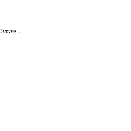
Загрузка...