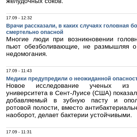
желудочных соков.
17.09 - 12:32
Врачи рассказали, в каких случаях головная б
смертельно опасной
Многие люди при возникновении голов
пьют обезболивающие, не размышляя о
недомогания.
17.09 - 11:43
Медики предупредили о неожиданной опасност
Новое исследование ученых из В
университета в Сент-Луисе (США) показало
добавляемый в зубную пасту и опол
ротовой полости, вместо антибактериальн
наоборот, делает бактерии устойчивыми.
17.09 - 11:31