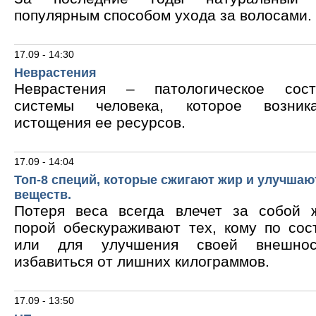
популярным способом ухода за волосами.
17.09 - 14:30
Неврастения
Неврастения – патологическое сос
системы человека, которое возник
истощения ее ресурсов.
17.09 - 14:04
Топ-8 специй, которые сжигают жир и улучшаю
веществ.
Потеря веса всегда влечет за собой 
порой обескураживают тех, кому по сос
или для улучшения своей внешнос
избавиться от лишних килограммов.
17.09 - 13:50