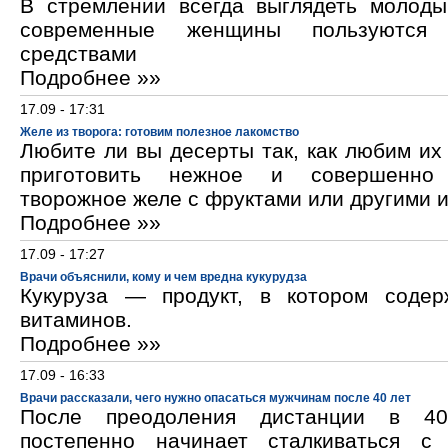
В стремлении всегда выглядеть молод
современные женщины пользуются к
средствами
Подробнее »»
17.09 - 17:31
Желе из творога: готовим полезное лакомство
Любите ли вы десерты так, как любим и
приготовить нежное и совершенно
творожное желе с фруктами или другими 
Подробнее »»
17.09 - 17:27
Врачи объяснили, кому и чем вредна кукурудза
Кукуруза — продукт, в котором содер
витаминов.
Подробнее »»
17.09 - 16:33
Врачи рассказали, чего нужно опасаться мужчинам после 40 лет
После преодоления дистанции в 40
постепенно начинает сталкиваться с