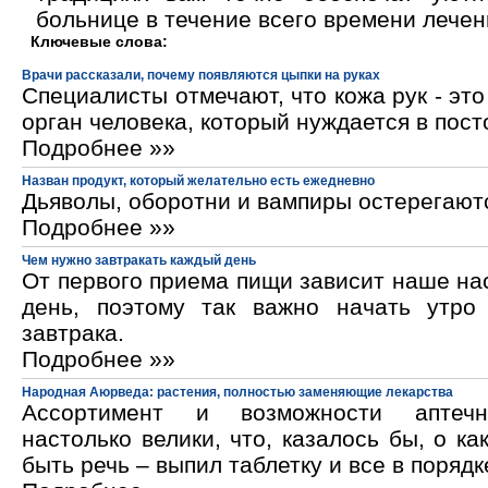
больнице в течение всего времени лечен
Ключевые слова:
Врачи рассказали, почему появляются цыпки на руках
Специалисты отмечают, что кожа рук - эт
орган человека, который нуждается в пос
Подробнее »»
Назван продукт, который желательно есть ежедневно
Дьяволы, оборотни и вампиры остерегают
Подробнее »»
Чем нужно завтракать каждый день
От первого приема пищи зависит наше на
день, поэтому так важно начать утро
завтрака.
Подробнее »»
Народная Аюрведа: растения, полностью заменяющие лекарства
Ассортимент и возможности аптечн
настолько велики, что, казалось бы, о ка
быть речь – выпил таблетку и все в порядк