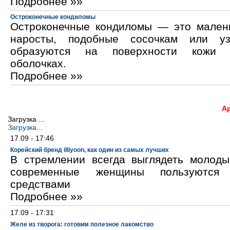
Подробнее »»
Остроконечные кондиломы
Остроконечные кондиломы — это мален
наросты, подобные сосочкам или уз
образуются на поверхности кожи 
оболочках.
Подробнее »»
А
Загрузка ...
Загрузка...
17.09 - 17:46
Корейский бренд illiyoon, как один из самых лучших
В стремлении всегда выглядеть молод
современные женщины пользуются к
средствами
Подробнее »»
17.09 - 17:31
Желе из творога: готовим полезное лакомство