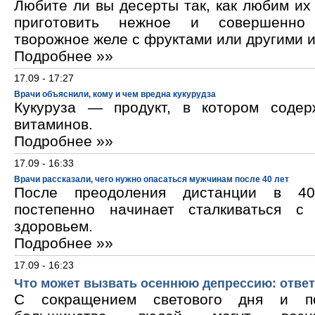
Любите ли вы десерты так, как любим и
приготовить нежное и совершенно
творожное желе с фруктами или другими 
Подробнее »»
17.09 - 17:27
Врачи объяснили, кому и чем вредна кукурудза
Кукуруза — продукт, в котором содер
витаминов.
Подробнее »»
17.09 - 16:33
Врачи рассказали, чего нужно опасаться мужчинам после 40 лет
После преодоления дистанции в 40
постепенно начинает сталкиваться с
здоровьем.
Подробнее »»
17.09 - 16:23
Что может вызвать осеннюю депрессию: ответ
С сокращением светового дня и по