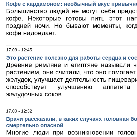
Кофе с кардамоном: необычный вкус привычн
Большинство людей не могут себе предс
кофе. Некоторые готовы пить этот на
поздней ночи. Но бывают моменты, ког
кофе надоедает.
17.09 - 12:45
Это растение полезно для работы сердца и со
Древние римляне и египтяне называли 
растением, они считали, что оно помогает
желудок, улучшает деятельность пищевари
способствует улучшению аппетита
желудочных соков.
17.09 - 12:32
Врачи рассказали, в каких случаях головная б
смертельно опасной
Многие люди при возникновении голов