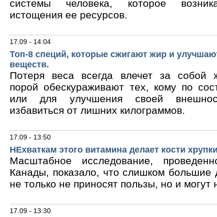
системы человека, которое возник
истощения ее ресурсов.
17.09 - 14:04
Топ-8 специй, которые сжигают жир и улучшаю
веществ.
Потеря веса всегда влечет за собой 
порой обескураживают тех, кому по сос
или для улучшения своей внешнос
избавиться от лишних килограммов.
17.09 - 13:50
НЕхваткам этого витамина делает кости хрупк
Масштабное исследование, проведен
Канады, показало, что слишком большие
не только не приносят пользы, но и могут 
17.09 - 13:30