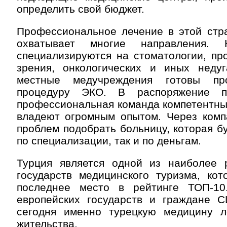
определить свой бюджет.
Профессиональное лечение в этой стр
охватывает многие направления. 
специализируются на стоматологии, пр
зрения, онкологических и иных неду
местные медучреждения готовы пр
процедуру ЭКО. В распоряжение п
профессиональная команда компетентны
владеют огромным опытом. Через комп
проблем подобрать больницу, которая бу
по специализации, так и по деньгам.
Турция является одной из наиболее 
государств медицинского туризма, кот
последнее место в рейтинге ТОП-10
европейских государств и граждане 
сегодня именно турецкую медицину 
жительства.