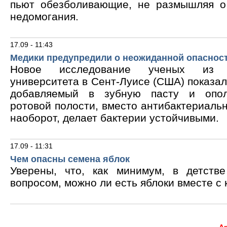
пьют обезболивающие, не размышляя о
недомогания.
17.09 - 11:43
Медики предупредили о неожиданной опасност
Новое исследование ученых из В
университета в Сент-Луисе (США) показало
добавляемый в зубную пасту и опол
ротовой полости, вместо антибактериальн
наоборот, делает бактерии устойчивыми.
17.09 - 11:31
Чем опасны семена яблок
Уверены, что, как минимум, в детств
вопросом, можно ли есть яблоки вместе с 