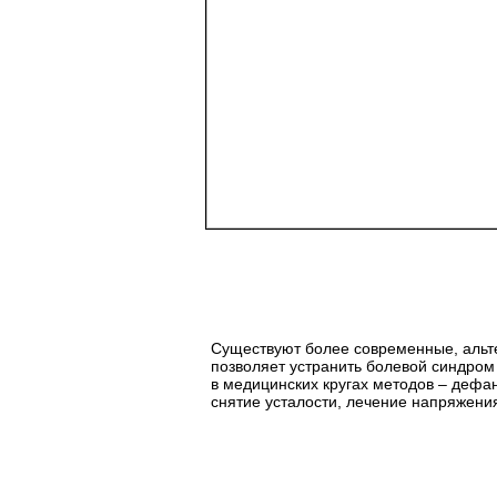
Существуют более современные, альт
позволяет устранить болевой синдром 
в медицинских кругах методов – дефан
снятие усталости, лечение напряжения