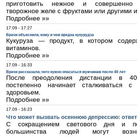
приготовить нежное и совершенно
творожное желе с фруктами или другими 
Подробнее »»
17.09 - 17:27
Врачи объяснили, кому и чем вредна кукурудза
Кукуруза — продукт, в котором содер
витаминов.
Подробнее »»
17.09 - 16:33
Врачи рассказали, чего нужно опасаться мужчинам после 40 лет
После преодоления дистанции в 40
постепенно начинает сталкиваться с
здоровьем.
Подробнее »»
17.09 - 16:23
Что может вызвать осеннюю депрессию: ответ
С сокращением светового дня и по
большинства людей могут возни