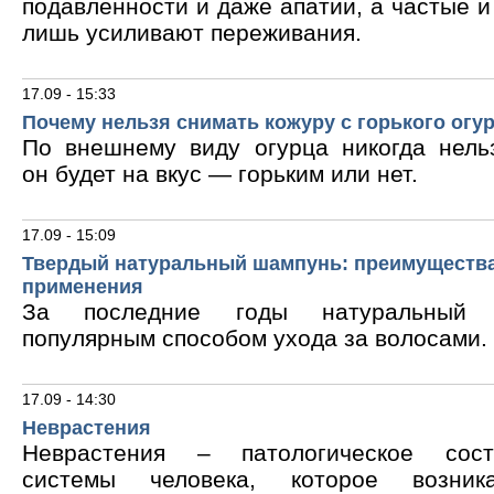
подавленности и даже апатии, а частые 
лишь усиливают переживания.
17.09 - 15:33
Почему нельзя снимать кожуру с горького огу
По внешнему виду огурца никогда нельз
он будет на вкус — горьким или нет.
17.09 - 15:09
Твердый натуральный шампунь: преимущества
применения
За последние годы натуральный 
популярным способом ухода за волосами.
17.09 - 14:30
Неврастения
Неврастения – патологическое сос
системы человека, которое возник