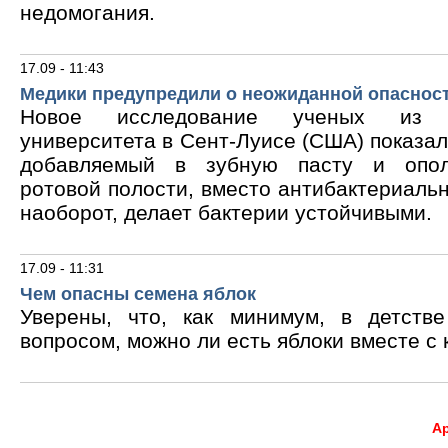
недомогания.
17.09 - 11:43
Медики предупредили о неожиданной опасност
Новое исследование ученых из В
университета в Сент-Луисе (США) показало
добавляемый в зубную пасту и опол
ротовой полости, вместо антибактериальн
наоборот, делает бактерии устойчивыми.
17.09 - 11:31
Чем опасны семена яблок
Уверены, что, как минимум, в детств
вопросом, можно ли есть яблоки вместе с 
А