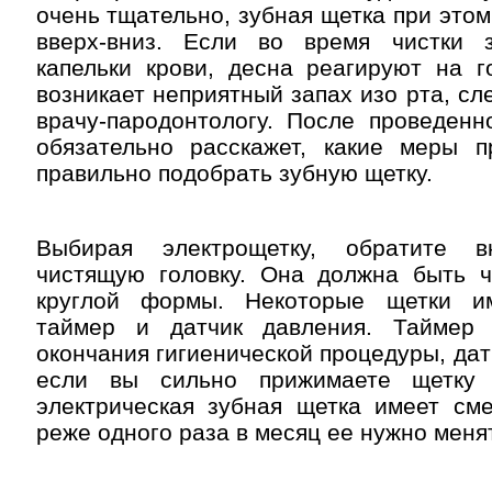
очень тщательно, зубная щетка при этом
вверх-вниз. Если во время чистки 
капельки крови, десна реагируют на г
возникает неприятный запах изо рта, сл
врачу-пародонтологу. После проведенн
обязательно расскажет, какие меры п
правильно подобрать зубную щетку.
Выбирая электрощетку, обратите 
чистящую головку. Она должна быть 
круглой формы. Некоторые щетки и
таймер и датчик давления. Таймер 
окончания гигиенической процедуры, дат
если вы сильно прижимаете щетку
электрическая зубная щетка имеет сме
реже одного раза в месяц ее нужно меня