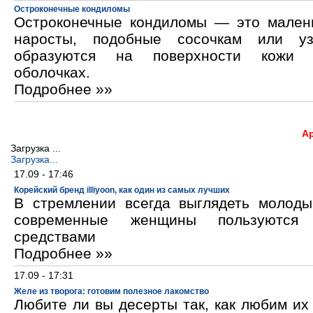
Остроконечные кондиломы
Остроконечные кондиломы — это мален
наросты, подобные сосочкам или уз
образуются на поверхности кожи 
оболочках.
Подробнее »»
А
Загрузка ...
Загрузка...
17.09 - 17:46
Корейский бренд illiyoon, как один из самых лучших
В стремлении всегда выглядеть молод
современные женщины пользуются к
средствами
Подробнее »»
17.09 - 17:31
Желе из творога: готовим полезное лакомство
Любите ли вы десерты так, как любим и