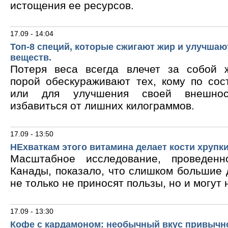
истощения ее ресурсов.
17.09 - 14:04
Топ-8 специй, которые сжигают жир и улучшаю
веществ.
Потеря веса всегда влечет за собой 
порой обескураживают тех, кому по сос
или для улучшения своей внешнос
избавиться от лишних килограммов.
17.09 - 13:50
НЕхваткам этого витамина делает кости хрупк
Масштабное исследование, проведен
Канады, показало, что слишком большие
не только не приносят пользы, но и могут 
17.09 - 13:30
Кофе с кардамоном: необычный вкус привычн