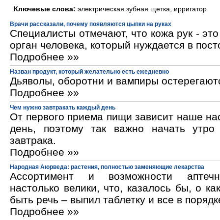
Ключевые слова:
электрическая зубная щетка, ирригатор
Врачи рассказали, почему появляются цыпки на руках
Специалисты отмечают, что кожа рук - эт
орган человека, который нуждается в пос
Подробнее »»
Назван продукт, который желательно есть ежедневно
Дьяволы, оборотни и вампиры остерегают
Подробнее »»
Чем нужно завтракать каждый день
От первого приема пищи зависит наше на
день, поэтому так важно начать утро
завтрака.
Подробнее »»
Народная Аюрведа: растения, полностью заменяющие лекарства
Ассортимент и возможности аптечн
настолько велики, что, казалось бы, о ка
быть речь – выпил таблетку и все в порядк
Подробнее »»