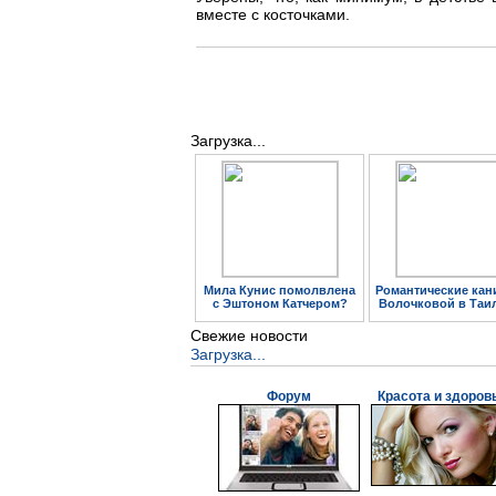
вместе с косточками.
Загрузка...
Мила Кунис помолвлена
Романтические кан
с Эштоном Катчером?
Волочковой в Таи
Свежие новости
Загрузка...
Форум
Красота и здоров