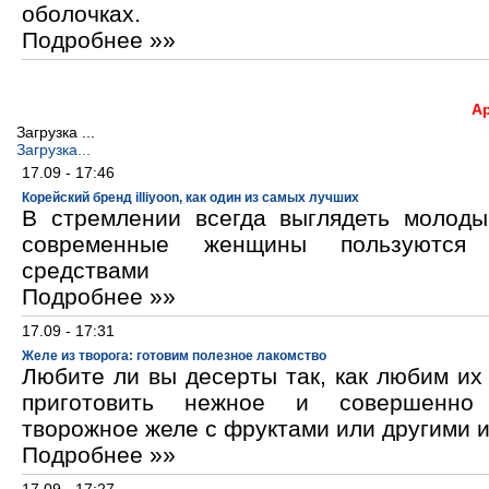
оболочках.
Подробнее »»
А
Загрузка ...
Загрузка...
17.09 - 17:46
Корейский бренд illiyoon, как один из самых лучших
В стремлении всегда выглядеть молод
современные женщины пользуются к
средствами
Подробнее »»
17.09 - 17:31
Желе из творога: готовим полезное лакомство
Любите ли вы десерты так, как любим и
приготовить нежное и совершенно
творожное желе с фруктами или другими 
Подробнее »»