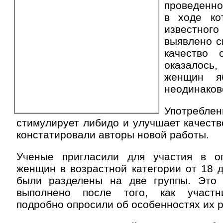
проведенно
в ходе ко
известного
выявлено с
качество 
оказалось,
женщин я
неодинаков
Употреб
стимулирует либидо и улучшает качеств
констатировали авторы новой работы.
Ученые пригласили для участия в о
женщин в возрастной категории от 18 д
были разделены на две группы. Это
выполнено после того, как участн
подробно опросили об особенностях их 