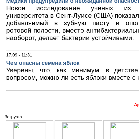
Медики предупредили о неожиданной опасност
Новое исследование ученых из В
университета в Сент-Луисе (США) показало
добавляемый в зубную пасту и опол
ротовой полости, вместо антибактериальн
наоборот, делает бактерии устойчивыми.
17.09 - 11:31
Чем опасны семена яблок
Уверены, что, как минимум, в детств
вопросом, можно ли есть яблоки вместе с 
А
Загрузка...