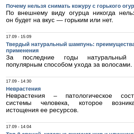
Почему нельзя снимать кожуру с горького огу
По внешнему виду огурца никогда нельз
он будет на вкус — горьким или нет.
17.09 - 15:09
Твердый натуральный шампунь: преимущества
применения
За последние годы натуральный 
популярным способом ухода за волосами.
17.09 - 14:30
Неврастения
Неврастения – патологическое сос
системы человека, которое возник
истощения ее ресурсов.
17.09 - 14:04