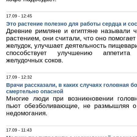
17.09 - 12:45
Это растение полезно для работы сердца и со
Древние римляне и египтяне называли 
растением, они считали, что оно помогает
желудок, улучшает деятельность пищевари
способствует улучшению аппетита
желудочных соков.
17.09 - 12:32
Врачи рассказали, в каких случаях головная б
смертельно опасной
Многие люди при возникновении голов
пьют обезболивающие, не размышляя о
недомогания.
17.09 - 11:43