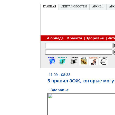
ГЛАВНАЯ
ЛЕНТА НОВОСТЕЙ
АРХИВ 1
АРХ
Аюрведа
Красота
Здоровье
Инт
|
|
|
11.09 - 08:33
5 правил ЗОЖ, которые могу
|
Здоровье