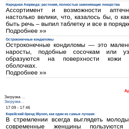
Народная Аюрведа: растения, полностью заменяющие лекарства
Ассортимент и возможности аптечн
настолько велики, что, казалось бы, о ка
быть речь – выпил таблетку и все в порядк
Подробнее »»
Остроконечные кондиломы
Остроконечные кондиломы — это мален
наросты, подобные сосочкам или уз
образуются на поверхности кожи 
оболочках.
Подробнее »»
А
Загрузка ...
Загрузка...
17.09 - 17:46
Корейский бренд illiyoon, как один из самых лучших
В стремлении всегда выглядеть молод
современные женщины пользуются к