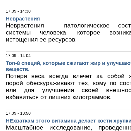
17.09 - 14:30
Неврастения
Неврастения – патологическое сос
системы человека, которое возник
истощения ее ресурсов.
17.09 - 14:04
Топ-8 специй, которые сжигают жир и улучшаю
веществ.
Потеря веса всегда влечет за собой 
порой обескураживают тех, кому по сос
или для улучшения своей внешнос
избавиться от лишних килограммов.
17.09 - 13:50
НЕхваткам этого витамина делает кости хрупк
Масштабное исследование, проведен