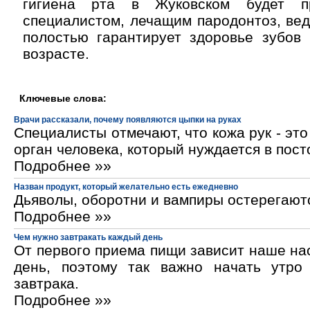
гигиена рта в Жуковском будет п
специалистом, лечащим пародонтоз, вед
полостью гарантирует здоровье зубов
возрасте.
Ключевые слова:
Врачи рассказали, почему появляются цыпки на руках
Специалисты отмечают, что кожа рук - эт
орган человека, который нуждается в пос
Подробнее »»
Назван продукт, который желательно есть ежедневно
Дьяволы, оборотни и вампиры остерегают
Подробнее »»
Чем нужно завтракать каждый день
От первого приема пищи зависит наше на
день, поэтому так важно начать утро
завтрака.
Подробнее »»