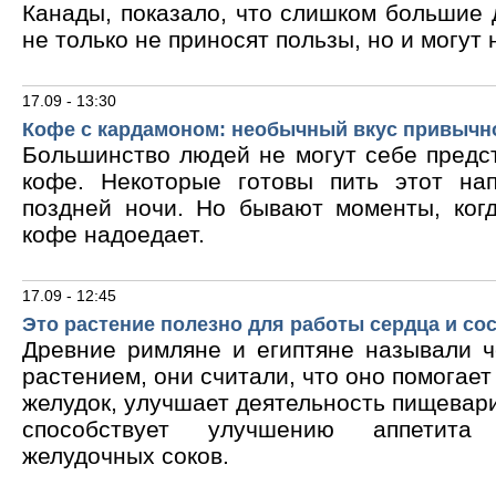
Канады, показало, что слишком большие
не только не приносят пользы, но и могут 
17.09 - 13:30
Кофе с кардамоном: необычный вкус привычн
Большинство людей не могут себе предс
кофе. Некоторые готовы пить этот на
поздней ночи. Но бывают моменты, ког
кофе надоедает.
17.09 - 12:45
Это растение полезно для работы сердца и со
Древние римляне и египтяне называли 
растением, они считали, что оно помогает
желудок, улучшает деятельность пищевари
способствует улучшению аппетита
желудочных соков.