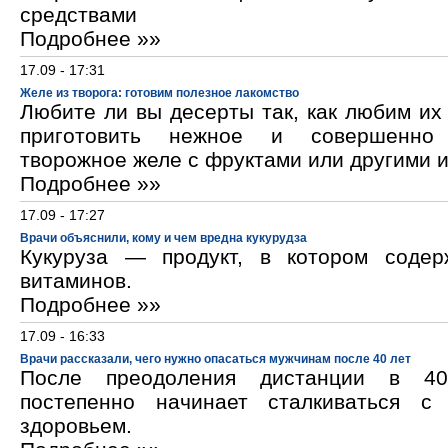
средствами
Подробнее »»
17.09 - 17:31
Желе из творога: готовим полезное лакомство
Любите ли вы десерты так, как любим и
приготовить нежное и совершенно
творожное желе с фруктами или другими 
Подробнее »»
17.09 - 17:27
Врачи объяснили, кому и чем вредна кукурудза
Кукуруза — продукт, в котором содер
витаминов.
Подробнее »»
17.09 - 16:33
Врачи рассказали, чего нужно опасаться мужчинам после 40 лет
После преодоления дистанции в 40
постепенно начинает сталкиваться с
здоровьем.