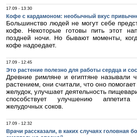
17.09 - 13:30
Кофе с кардамоном: необычный вкус привычн
Большинство людей не могут себе предс
кофе. Некоторые готовы пить этот на
поздней ночи. Но бывают моменты, ког
кофе надоедает.
17.09 - 12:45
Это растение полезно для работы сердца и со
Древние римляне и египтяне называли 
растением, они считали, что оно помогает
желудок, улучшает деятельность пищевари
способствует улучшению аппетита
желудочных соков.
17.09 - 12:32
Врачи рассказали, в каких случаях головная б