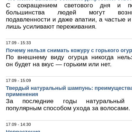
С сокращением светового дня и по
большинства людей могут возни
подавленности и даже апатии, а частые 
лишь усиливают переживания.
17.09 - 15:33
Почему нельзя снимать кожуру с горького огу
По внешнему виду огурца никогда нельз
он будет на вкус — горьким или нет.
17.09 - 15:09
Твердый натуральный шампунь: преимущества
применения
За последние годы натуральный 
популярным способом ухода за волосами.
17.09 - 14:30