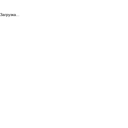
Загрузка...