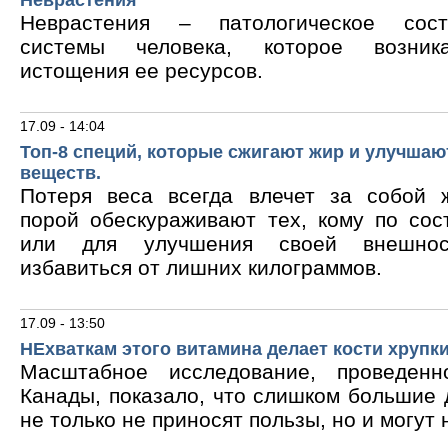
Неврастения
Неврастения – патологическое сос
системы человека, которое возник
истощения ее ресурсов.
17.09 - 14:04
Топ-8 специй, которые сжигают жир и улучшаю
веществ.
Потеря веса всегда влечет за собой 
порой обескураживают тех, кому по сос
или для улучшения своей внешнос
избавиться от лишних килограммов.
17.09 - 13:50
НЕхваткам этого витамина делает кости хрупк
Масштабное исследование, проведен
Канады, показало, что слишком большие
не только не приносят пользы, но и могут 