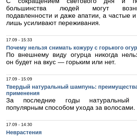
С сокращением светового дня и по
большинства людей могут возни
подавленности и даже апатии, а частые 
лишь усиливают переживания.
17.09 - 15:33
Почему нельзя снимать кожуру с горького огу
По внешнему виду огурца никогда нельз
он будет на вкус — горьким или нет.
17.09 - 15:09
Твердый натуральный шампунь: преимущества
применения
За последние годы натуральный 
популярным способом ухода за волосами.
17.09 - 14:30
Неврастения