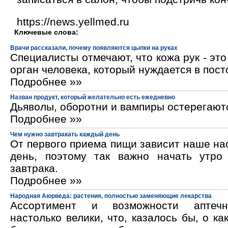
https://news.yellmed.ru
Ключевые слова:
Врачи рассказали, почему появляются цыпки на руках
Специалисты отмечают, что кожа рук - эт
орган человека, который нуждается в пос
Подробнее »»
Назван продукт, который желательно есть ежедневно
Дьяволы, оборотни и вампиры остерегают
Подробнее »»
Чем нужно завтракать каждый день
От первого приема пищи зависит наше на
день, поэтому так важно начать утро
завтрака.
Подробнее »»
Народная Аюрведа: растения, полностью заменяющие лекарства
Ассортимент и возможности аптечн
настолько велики, что, казалось бы, о ка