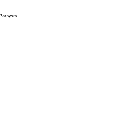
Загрузка...