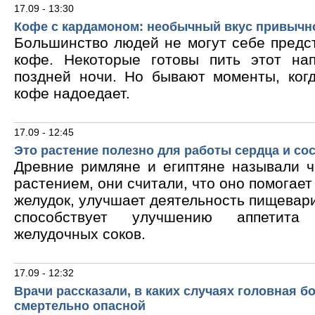
17.09 - 13:30
Кофе с кардамоном: необычный вкус привычн
Большинство людей не могут себе предс
кофе. Некоторые готовы пить этот на
поздней ночи. Но бывают моменты, ког
кофе надоедает.
17.09 - 12:45
Это растение полезно для работы сердца и со
Древние римляне и египтяне называли 
растением, они считали, что оно помогает
желудок, улучшает деятельность пищевари
способствует улучшению аппетита
желудочных соков.
17.09 - 12:32
Врачи рассказали, в каких случаях головная б
смертельно опасной