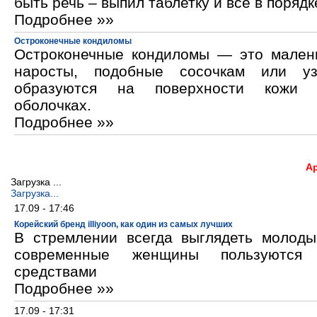
быть речь – выпил таблетку и все в порядк
Подробнее »»
Остроконечные кондиломы
Остроконечные кондиломы — это мален
наросты, подобные сосочкам или уз
образуются на поверхности кожи 
оболочках.
Подробнее »»
А
Загрузка ...
Загрузка...
17.09 - 17:46
Корейский бренд illiyoon, как один из самых лучших
В стремлении всегда выглядеть молод
современные женщины пользуются к
средствами
Подробнее »»
17.09 - 17:31