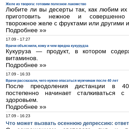
Желе из творога: готовим полезное лакомство
Любите ли вы десерты так, как любим и
приготовить нежное и совершенно
творожное желе с фруктами или другими 
Подробнее »»
17.09 - 17:27
Врачи объяснили, кому и чем вредна кукурудза
Кукуруза — продукт, в котором содер
витаминов.
Подробнее »»
17.09 - 16:33
Врачи рассказали, чего нужно опасаться мужчинам после 40 лет
После преодоления дистанции в 40
постепенно начинает сталкиваться с
здоровьем.
Подробнее »»
17.09 - 16:23
Что может вызвать осеннюю депрессию: ответ