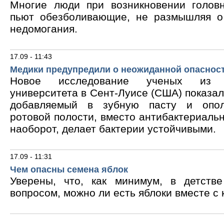
Многие люди при возникновении голов
пьют обезболивающие, не размышляя о
недомогания.
17.09 - 11:43
Медики предупредили о неожиданной опасност
Новое исследование ученых из В
университета в Сент-Луисе (США) показало
добавляемый в зубную пасту и опол
ротовой полости, вместо антибактериальн
наоборот, делает бактерии устойчивыми.
17.09 - 11:31
Чем опасны семена яблок
Уверены, что, как минимум, в детств
вопросом, можно ли есть яблоки вместе с 