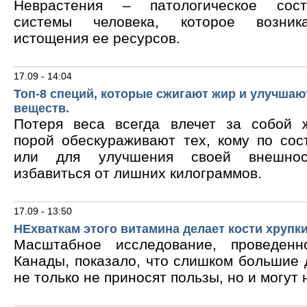
Неврастения – патологическое сос
системы человека, которое возник
истощения ее ресурсов.
17.09 - 14:04
Топ-8 специй, которые сжигают жир и улучшаю
веществ.
Потеря веса всегда влечет за собой 
порой обескураживают тех, кому по сос
или для улучшения своей внешнос
избавиться от лишних килограммов.
17.09 - 13:50
НЕхваткам этого витамина делает кости хрупк
Масштабное исследование, проведен
Канады, показало, что слишком большие
не только не приносят пользы, но и могут 