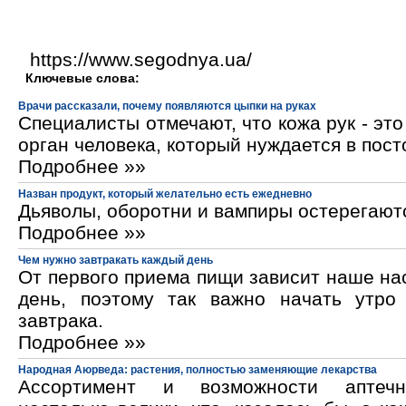
https://www.segodnya.ua/
Ключевые слова:
Врачи рассказали, почему появляются цыпки на руках
Специалисты отмечают, что кожа рук - эт
орган человека, который нуждается в пос
Подробнее »»
Назван продукт, который желательно есть ежедневно
Дьяволы, оборотни и вампиры остерегают
Подробнее »»
Чем нужно завтракать каждый день
От первого приема пищи зависит наше на
день, поэтому так важно начать утро
завтрака.
Подробнее »»
Народная Аюрведа: растения, полностью заменяющие лекарства
Ассортимент и возможности аптечн