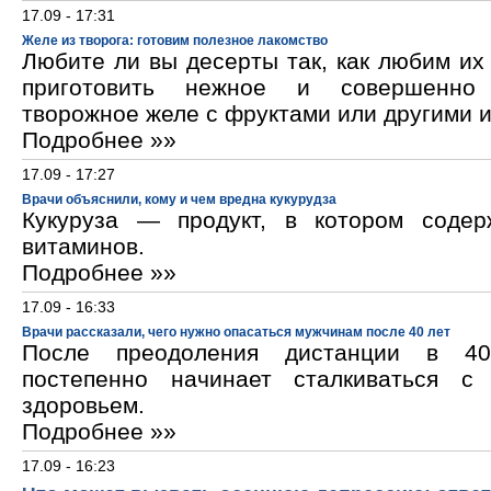
17.09 - 17:31
Желе из творога: готовим полезное лакомство
Любите ли вы десерты так, как любим и
приготовить нежное и совершенно
творожное желе с фруктами или другими 
Подробнее »»
17.09 - 17:27
Врачи объяснили, кому и чем вредна кукурудза
Кукуруза — продукт, в котором содер
витаминов.
Подробнее »»
17.09 - 16:33
Врачи рассказали, чего нужно опасаться мужчинам после 40 лет
После преодоления дистанции в 40
постепенно начинает сталкиваться с
здоровьем.
Подробнее »»
17.09 - 16:23