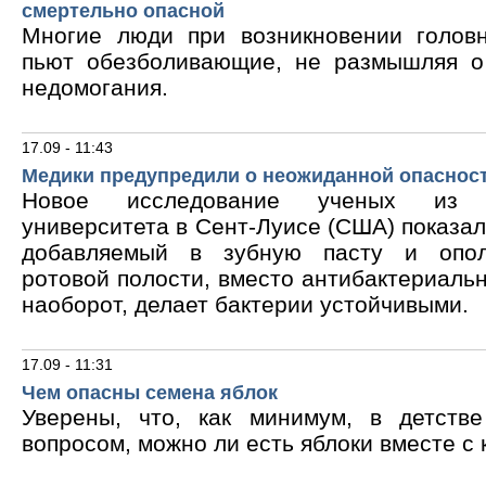
смертельно опасной
Многие люди при возникновении голов
пьют обезболивающие, не размышляя о
недомогания.
17.09 - 11:43
Медики предупредили о неожиданной опасност
Новое исследование ученых из В
университета в Сент-Луисе (США) показало
добавляемый в зубную пасту и опол
ротовой полости, вместо антибактериальн
наоборот, делает бактерии устойчивыми.
17.09 - 11:31
Чем опасны семена яблок
Уверены, что, как минимум, в детств
вопросом, можно ли есть яблоки вместе с 