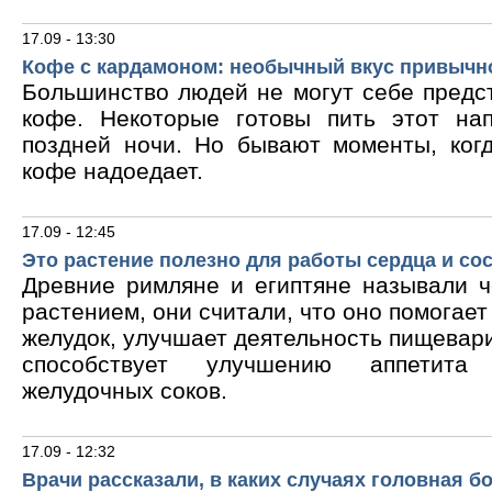
17.09 - 13:30
Кофе с кардамоном: необычный вкус привычн
Большинство людей не могут себе предс
кофе. Некоторые готовы пить этот на
поздней ночи. Но бывают моменты, ког
кофе надоедает.
17.09 - 12:45
Это растение полезно для работы сердца и со
Древние римляне и египтяне называли 
растением, они считали, что оно помогает
желудок, улучшает деятельность пищевари
способствует улучшению аппетита
желудочных соков.
17.09 - 12:32
Врачи рассказали, в каких случаях головная б