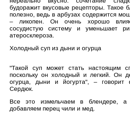
нереально вкусно: сочетание слад
будоражит вкусовые рецепторы. Такое 
полезно, ведь в арбузах содержится мо
– ликопен. Он очень хорошо влия
сосудистую систему и уменьшает ри
атеросклероза.
Холодный суп из дыни и огурца
"Такой суп может стать настоящим с
поскольку он холодный и легкий. Он д
огурца, дыни и йогурта", – говорит
Сердюк.
Все это измельчаем в блендере, а 
добавляем перец чили и мед.