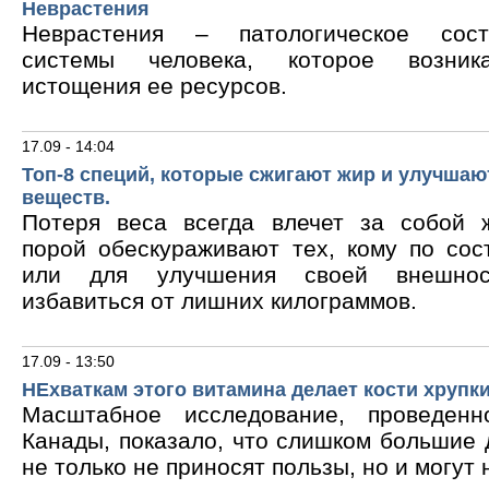
Неврастения
Неврастения – патологическое сос
системы человека, которое возник
истощения ее ресурсов.
17.09 - 14:04
Топ-8 специй, которые сжигают жир и улучшаю
веществ.
Потеря веса всегда влечет за собой 
порой обескураживают тех, кому по сос
или для улучшения своей внешнос
избавиться от лишних килограммов.
17.09 - 13:50
НЕхваткам этого витамина делает кости хрупк
Масштабное исследование, проведен
Канады, показало, что слишком большие
не только не приносят пользы, но и могут 