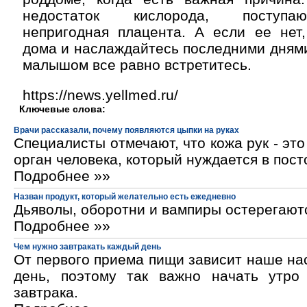
недостаток кислорода, поступа
непригодная плацента. А если ее нет,
дома и наслаждайтесь последними дням
малышом все равно встретитесь.
https://news.yellmed.ru/
Ключевые слова:
Врачи рассказали, почему появляются цыпки на руках
Специалисты отмечают, что кожа рук - эт
орган человека, который нуждается в пос
Подробнее »»
Назван продукт, который желательно есть ежедневно
Дьяволы, оборотни и вампиры остерегают
Подробнее »»
Чем нужно завтракать каждый день
От первого приема пищи зависит наше на
день, поэтому так важно начать утро
завтрака.