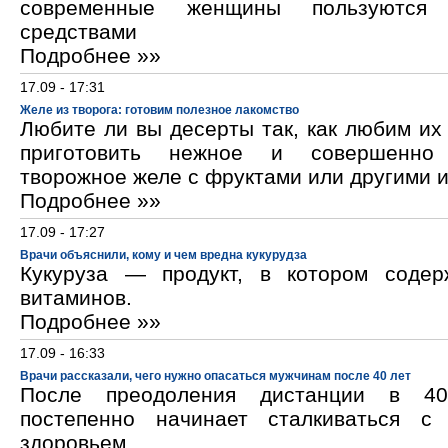
современные женщины пользуются к
средствами
Подробнее »»
17.09 - 17:31
Желе из творога: готовим полезное лакомство
Любите ли вы десерты так, как любим и
приготовить нежное и совершенно
творожное желе с фруктами или другими 
Подробнее »»
17.09 - 17:27
Врачи объяснили, кому и чем вредна кукурудза
Кукуруза — продукт, в котором содер
витаминов.
Подробнее »»
17.09 - 16:33
Врачи рассказали, чего нужно опасаться мужчинам после 40 лет
После преодоления дистанции в 40
постепенно начинает сталкиваться с
здоровьем.