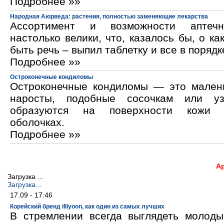
Подробнее »»
Народная Аюрведа: растения, полностью заменяющие лекарства
Ассортимент и возможности аптечн
настолько велики, что, казалось бы, о ка
быть речь – выпил таблетку и все в порядк
Подробнее »»
Остроконечные кондиломы
Остроконечные кондиломы — это мален
наросты, подобные сосочкам или уз
образуются на поверхности кожи 
оболочках.
Подробнее »»
А
Загрузка ...
Загрузка...
17.09 - 17:46
Корейский бренд illiyoon, как один из самых лучших
В стремлении всегда выглядеть молод