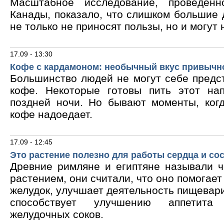
Масштабное исследование, проведен
Канады, показало, что слишком большие
не только не приносят пользы, но и могут 
17.09 - 13:30
Кофе с кардамоном: необычный вкус привычн
Большинство людей не могут себе предс
кофе. Некоторые готовы пить этот на
поздней ночи. Но бывают моменты, ког
кофе надоедает.
17.09 - 12:45
Это растение полезно для работы сердца и со
Древние римляне и египтяне называли 
растением, они считали, что оно помогает
желудок, улучшает деятельность пищевари
способствует улучшению аппетита
желудочных соков.