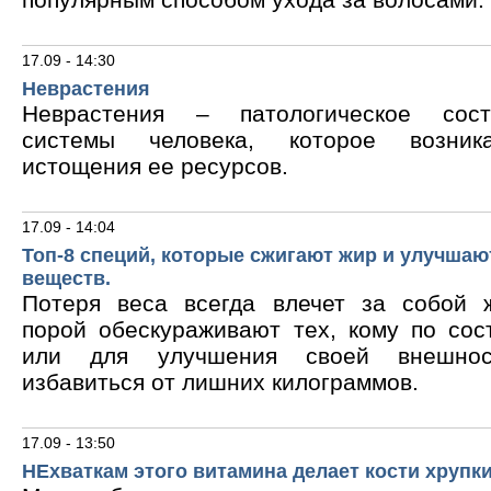
17.09 - 14:30
Неврастения
Неврастения – патологическое сос
системы человека, которое возник
истощения ее ресурсов.
17.09 - 14:04
Топ-8 специй, которые сжигают жир и улучшаю
веществ.
Потеря веса всегда влечет за собой 
порой обескураживают тех, кому по сос
или для улучшения своей внешнос
избавиться от лишних килограммов.
17.09 - 13:50
НЕхваткам этого витамина делает кости хрупк