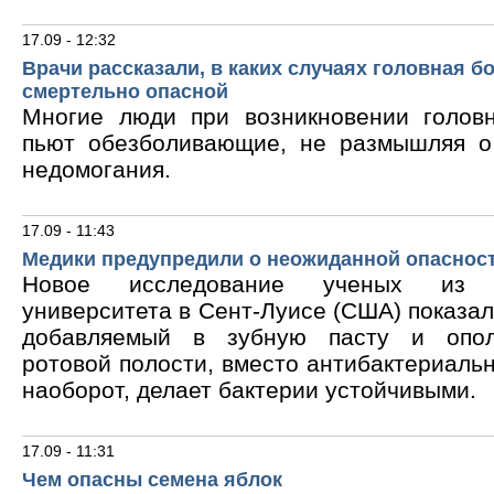
17.09 - 12:32
Врачи рассказали, в каких случаях головная б
смертельно опасной
Многие люди при возникновении голов
пьют обезболивающие, не размышляя о
недомогания.
17.09 - 11:43
Медики предупредили о неожиданной опасност
Новое исследование ученых из В
университета в Сент-Луисе (США) показало
добавляемый в зубную пасту и опол
ротовой полости, вместо антибактериальн
наоборот, делает бактерии устойчивыми.
17.09 - 11:31
Чем опасны семена яблок