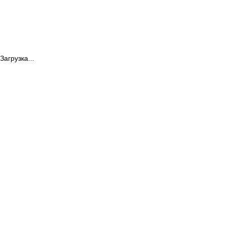
Загрузка...