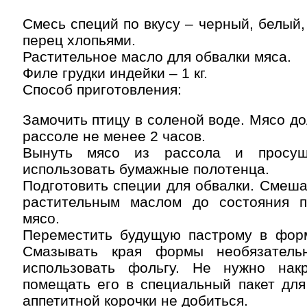
Смесь специй по вкусу – черный, белый,
перец хлопьями.
Растительное масло для обвалки мяса.
Филе грудки индейки – 1 кг.
Способ приготовления:
Замочить птицу в соленой воде. Мясо до
рассоле не менее 2 часов.
Вынуть мясо из рассола и просуш
использовать бумажные полотенца.
Подготовить специи для обвалки. Смеша
растительным маслом до состояния 
мясо.
Переместить будущую пастрому в форм
Смазывать края формы необязатель
использовать фольгу. Не нужно нак
помещать его в специальный пакет для
аппетитной корочки не добиться.