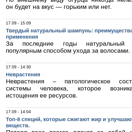
он будет на вкус — горьким или нет.
17.09 - 15:09
Твердый натуральный шампунь: преимущества
применения
За последние годы натуральный 
популярным способом ухода за волосами.
17.09 - 14:30
Неврастения
Неврастения – патологическое сос
системы человека, которое возник
истощения ее ресурсов.
17.09 - 14:04
Топ-8 специй, которые сжигают жир и улучшаю
веществ.