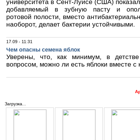
университета в Сент-Луисе (США) показало
добавляемый в зубную пасту и опол
ротовой полости, вместо антибактериальн
наоборот, делает бактерии устойчивыми.
17.09 - 11:31
Чем опасны семена яблок
Уверены, что, как минимум, в детств
вопросом, можно ли есть яблоки вместе с 
А
Загрузка...