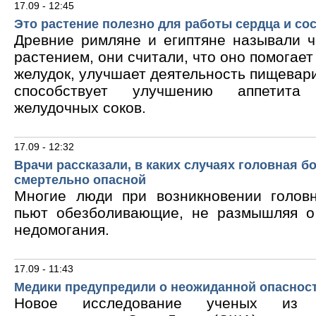
17.09 - 12:45
Это растение полезно для работы сердца и со
Древние римляне и египтяне называли 
растением, они считали, что оно помогает
желудок, улучшает деятельность пищевари
способствует улучшению аппетита
желудочных соков.
17.09 - 12:32
Врачи рассказали, в каких случаях головная б
смертельно опасной
Многие люди при возникновении голов
пьют обезболивающие, не размышляя о
недомогания.
17.09 - 11:43
Медики предупредили о неожиданной опасност
Новое исследование ученых из В