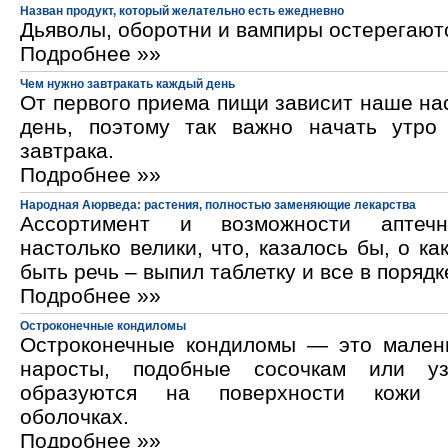
Назван продукт, который желательно есть ежедневно
Дьяволы, оборотни и вампиры остерегают
Подробнее »»
Чем нужно завтракать каждый день
От первого приема пищи зависит наше на
день, поэтому так важно начать утро
завтрака.
Подробнее »»
Народная Аюрведа: растения, полностью заменяющие лекарства
Ассортимент и возможности аптечн
настолько велики, что, казалось бы, о ка
быть речь – выпил таблетку и все в порядк
Подробнее »»
Остроконечные кондиломы
Остроконечные кондиломы — это мален
наросты, подобные сосочкам или уз
образуются на поверхности кожи 
оболочках.
Подробнее »»