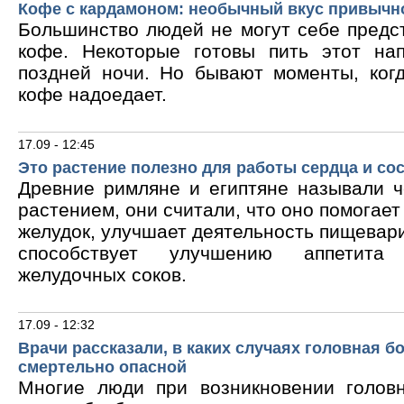
Кофе с кардамоном: необычный вкус привычн
Большинство людей не могут себе предс
кофе. Некоторые готовы пить этот на
поздней ночи. Но бывают моменты, ког
кофе надоедает.
17.09 - 12:45
Это растение полезно для работы сердца и со
Древние римляне и египтяне называли 
растением, они считали, что оно помогает
желудок, улучшает деятельность пищевари
способствует улучшению аппетита
желудочных соков.
17.09 - 12:32
Врачи рассказали, в каких случаях головная б
смертельно опасной
Многие люди при возникновении голов