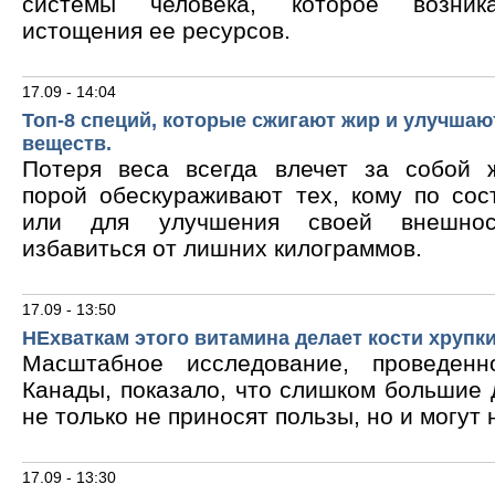
системы человека, которое возник
истощения ее ресурсов.
17.09 - 14:04
Топ-8 специй, которые сжигают жир и улучшаю
веществ.
Потеря веса всегда влечет за собой 
порой обескураживают тех, кому по сос
или для улучшения своей внешнос
избавиться от лишних килограммов.
17.09 - 13:50
НЕхваткам этого витамина делает кости хрупк
Масштабное исследование, проведен
Канады, показало, что слишком большие
не только не приносят пользы, но и могут 
17.09 - 13:30