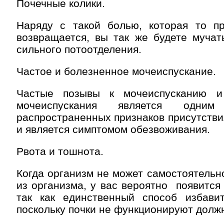
Почечные колики.
Наряду с такой болью, которая то пр
возвращается, вы так же будете мучат
сильного потоотделения.
Частое и болезненное мочеиспускание.
Частые позывы к мочеиспусканию 
мочеиспускания является одни
распространенных признаков присутствия
и является симптомом обезвоживания.
Рвота и тошнота.
Когда организм не может самостоятельн
из организма, у вас вероятно появится
так как единственный способ избавит
поскольку почки не функционируют долж