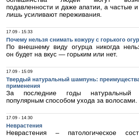
подавленности и даже апатии, а частые 
лишь усиливают переживания.
17.09 - 15:33
Почему нельзя снимать кожуру с горького огу
По внешнему виду огурца никогда нельз
он будет на вкус — горьким или нет.
17.09 - 15:09
Твердый натуральный шампунь: преимущества
применения
За последние годы натуральный 
популярным способом ухода за волосами.
17.09 - 14:30
Неврастения
Неврастения – патологическое сос