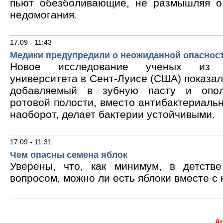
пьют обезболивающие, не размышляя о
недомогания.
17.09 - 11:43
Медики предупредили о неожиданной опасност
Новое исследование ученых из В
университета в Сент-Луисе (США) показало
добавляемый в зубную пасту и опол
ротовой полости, вместо антибактериальн
наоборот, делает бактерии устойчивыми.
17.09 - 11:31
Чем опасны семена яблок
Уверены, что, как минимум, в детств
вопросом, можно ли есть яблоки вместе с 
А