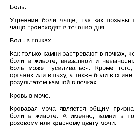
Боль.
Утренние боли чаще, так как позывы 
чаще происходят в течение дня.
Боль в почках.
Как только камни застревают в почках, ч
боли в животе, внезапной и невыноси
боль может усиливаться. Кроме того
органах или в паху, а также боли в спине
результатом камней в почках.
Кровь в моче.
Кровавая моча является общим призна
боли в животе. А именно, камни в п
розовому или красному цвету мочи.