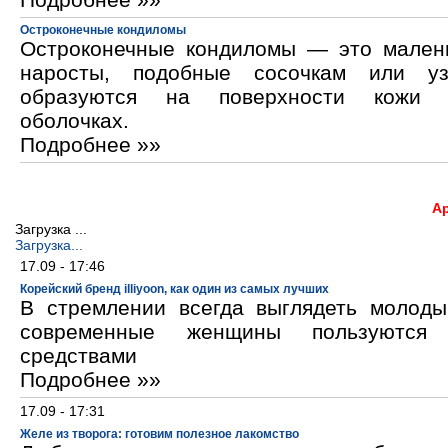
Остроконечные кондиломы
Остроконечные кондиломы — это мален
наросты, подобные сосочкам или уз
образуются на поверхности кожи 
оболочках.
Подробнее »»
А
Загрузка ...
Загрузка...
17.09 - 17:46
Корейский бренд illiyoon, как один из самых лучших
В стремлении всегда выглядеть молод
современные женщины пользуются к
средствами
Подробнее »»
17.09 - 17:31
Желе из творога: готовим полезное лакомство