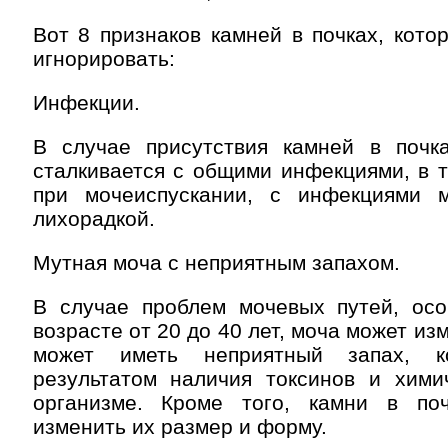
Вот 8 признаков камней в почках, кот
игнорировать:
Инфекции.
В случае присутствия камней в почка
сталкивается с общими инфекциями, в 
при мочеиспускании, с инфекциями 
лихорадкой.
Мутная моча с неприятным запахом.
В случае проблем мочевых путей, ос
возрасте от 20 до 40 лет, моча может изм
может иметь неприятный запах, к
результатом наличия токсинов и хими
организме. Кроме того, камни в по
изменить их размер и форму.