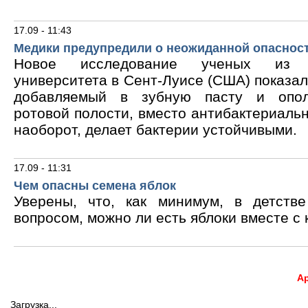
17.09 - 11:43
Медики предупредили о неожиданной опасност
Новое исследование ученых из В
университета в Сент-Луисе (США) показало
добавляемый в зубную пасту и опол
ротовой полости, вместо антибактериальн
наоборот, делает бактерии устойчивыми.
17.09 - 11:31
Чем опасны семена яблок
Уверены, что, как минимум, в детств
вопросом, можно ли есть яблоки вместе с 
А
Загрузка...