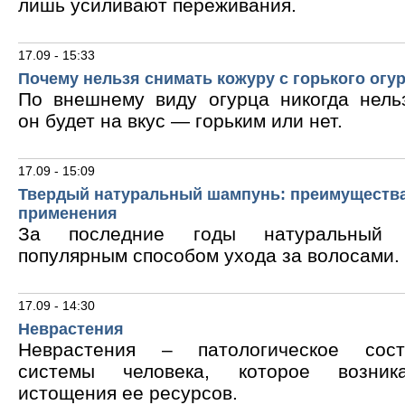
лишь усиливают переживания.
17.09 - 15:33
Почему нельзя снимать кожуру с горького огу
По внешнему виду огурца никогда нельз
он будет на вкус — горьким или нет.
17.09 - 15:09
Твердый натуральный шампунь: преимущества
применения
За последние годы натуральный 
популярным способом ухода за волосами.
17.09 - 14:30
Неврастения
Неврастения – патологическое сос
системы человека, которое возник
истощения ее ресурсов.