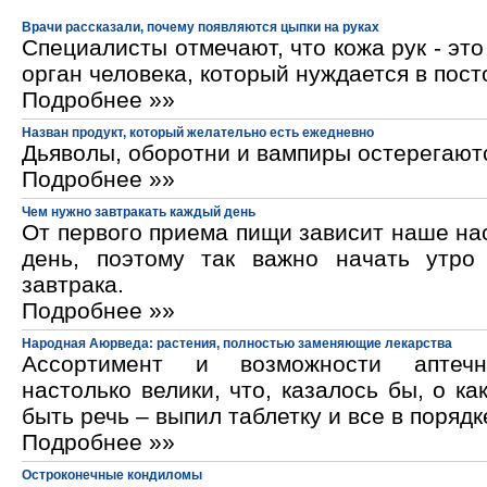
Врачи рассказали, почему появляются цыпки на руках
Специалисты отмечают, что кожа рук - эт
орган человека, который нуждается в пос
Подробнее »»
Назван продукт, который желательно есть ежедневно
Дьяволы, оборотни и вампиры остерегают
Подробнее »»
Чем нужно завтракать каждый день
От первого приема пищи зависит наше на
день, поэтому так важно начать утро
завтрака.
Подробнее »»
Народная Аюрведа: растения, полностью заменяющие лекарства
Ассортимент и возможности аптечн
настолько велики, что, казалось бы, о ка
быть речь – выпил таблетку и все в порядк
Подробнее »»
Остроконечные кондиломы