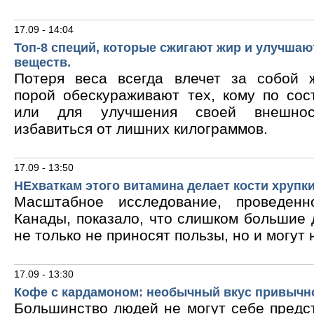
17.09 - 14:04
Топ-8 специй, которые сжигают жир и улучшаю
веществ.
Потеря веса всегда влечет за собой 
порой обескураживают тех, кому по сос
или для улучшения своей внешнос
избавиться от лишних килограммов.
17.09 - 13:50
НЕхваткам этого витамина делает кости хрупк
Масштабное исследование, проведен
Канады, показало, что слишком большие
не только не приносят пользы, но и могут 
17.09 - 13:30
Кофе с кардамоном: необычный вкус привычн
Большинство людей не могут себе предс