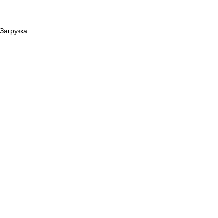
Загрузка...