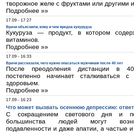
творожное желе с фруктами или другими 
Подробнее »»
17.09 - 17:27
Врачи объяснили, кому и чем вредна кукурудза
Кукуруза — продукт, в котором содер
витаминов.
Подробнее »»
17.09 - 16:33
Врачи рассказали, чего нужно опасаться мужчинам после 40 лет
После преодоления дистанции в 40
постепенно начинает сталкиваться с
здоровьем.
Подробнее »»
17.09 - 16:23
Что может вызвать осеннюю депрессию: ответ
С сокращением светового дня и по
большинства людей могут возни
подавленности и даже апатии, а частые 