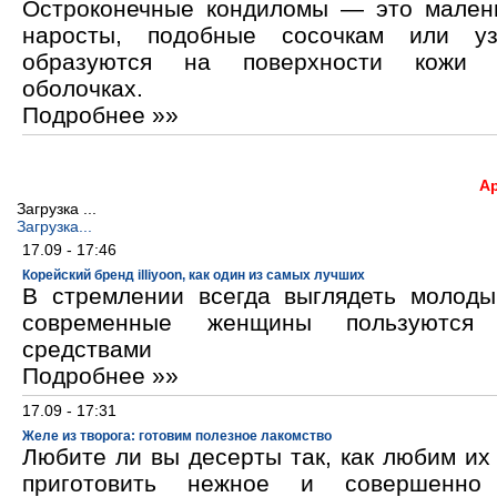
Остроконечные кондиломы — это мален
наросты, подобные сосочкам или уз
образуются на поверхности кожи 
оболочках.
Подробнее »»
А
Загрузка ...
Загрузка...
17.09 - 17:46
Корейский бренд illiyoon, как один из самых лучших
В стремлении всегда выглядеть молод
современные женщины пользуются к
средствами
Подробнее »»
17.09 - 17:31
Желе из творога: готовим полезное лакомство
Любите ли вы десерты так, как любим и
приготовить нежное и совершенно