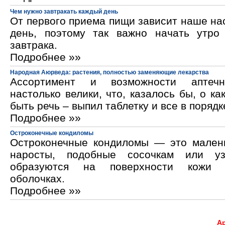
Чем нужно завтракать каждый день
От первого приема пищи зависит наше на
день, поэтому так важно начать утро
завтрака.
Подробнее »»
Народная Аюрведа: растения, полностью заменяющие лекарства
Ассортимент и возможности аптечн
настолько велики, что, казалось бы, о ка
быть речь – выпил таблетку и все в порядк
Подробнее »»
Остроконечные кондиломы
Остроконечные кондиломы — это мален
наросты, подобные сосочкам или уз
образуются на поверхности кожи 
оболочках.
Подробнее »»
А