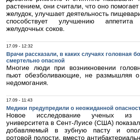
растением, они считали, что оно помогает
желудок, улучшает деятельность пищевари
способствует улучшению аппетита
желудочных соков.
17.09 - 12:32
Врачи рассказали, в каких случаях головная б
смертельно опасной
Многие люди при возникновении голов
пьют обезболивающие, не размышляя о
недомогания.
17.09 - 11:43
Медики предупредили о неожиданной опасност
Новое исследование ученых из В
университета в Сент-Луисе (США) показало
добавляемый в зубную пасту и опол
ротовой полости, вместо антибактериальн