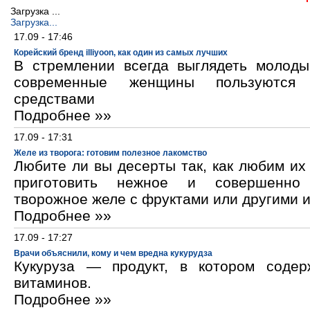
Загрузка ...
Загрузка...
17.09 - 17:46
Корейский бренд illiyoon, как один из самых лучших
В стремлении всегда выглядеть молод
современные женщины пользуются к
средствами
Подробнее »»
17.09 - 17:31
Желе из творога: готовим полезное лакомство
Любите ли вы десерты так, как любим и
приготовить нежное и совершенно
творожное желе с фруктами или другими 
Подробнее »»
17.09 - 17:27
Врачи объяснили, кому и чем вредна кукурудза
Кукуруза — продукт, в котором содер
витаминов.
Подробнее »»