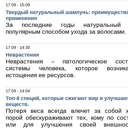
17.09 - 15:09
Твердый натуральный шампунь: преимущества
применения
За последние годы натуральный 
популярным способом ухода за волосами.
17.09 - 14:30
Неврастения
Неврастения – патологическое сос
системы человека, которое возник
истощения ее ресурсов.
17.09 - 14:04
Топ-8 специй, которые сжигают жир и улучшаю
веществ.
Потеря веса всегда влечет за собой 
порой обескураживают тех, кому по сос
или для улучшения своей внешнос