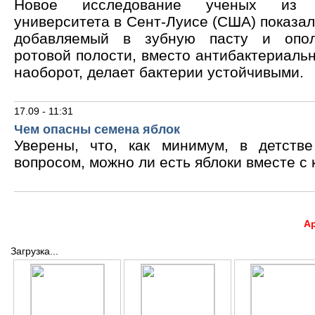
Новое исследование ученых из В
университета в Сент-Луисе (США) показало
добавляемый в зубную пасту и опол
ротовой полости, вместо антибактериальн
наоборот, делает бактерии устойчивыми.
17.09 - 11:31
Чем опасны семена яблок
Уверены, что, как минимум, в детств
вопросом, можно ли есть яблоки вместе с 
А
Загрузка...