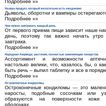
Подробнее »»
Назван продукт, который желательно есть ежедневно
Дьяволы, оборотни и вампиры остерегают
Подробнее »»
Чем нужно завтракать каждый день
От первого приема пищи зависит наше на
день, поэтому так важно начать утро
завтрака.
Подробнее »»
Народная Аюрведа: растения, полностью заменяющие лекарства
Ассортимент и возможности аптечн
настолько велики, что, казалось бы, о ка
быть речь – выпил таблетку и все в порядк
Подробнее »»
Остроконечные кондиломы
Остроконечные кондиломы — это мален
наросты, подобные сосочкам или уз
образуются на поверхности кожи 
оболочках.