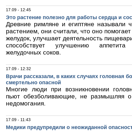
17.09 - 12:45
Это растение полезно для работы сердца и со
Древние римляне и египтяне называли 
растением, они считали, что оно помогает
желудок, улучшает деятельность пищевари
способствует улучшению аппетита
желудочных соков.
17.09 - 12:32
Врачи рассказали, в каких случаях головная б
смертельно опасной
Многие люди при возникновении голов
пьют обезболивающие, не размышляя о
недомогания.
17.09 - 11:43
Медики предупредили о неожиданной опасност