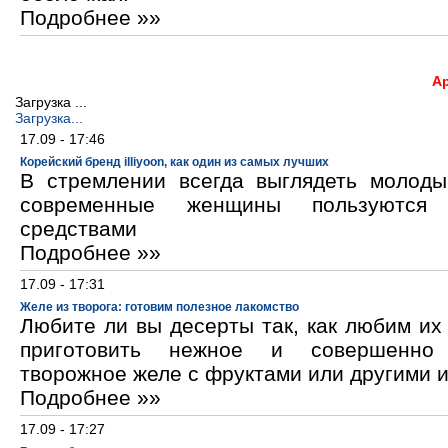
Подробнее »»
А
Загрузка ...
Загрузка...
17.09 - 17:46
Корейский бренд illiyoon, как один из самых лучших
В стремлении всегда выглядеть молод
современные женщины пользуются к
средствами
Подробнее »»
17.09 - 17:31
Желе из творога: готовим полезное лакомство
Любите ли вы десерты так, как любим и
приготовить нежное и совершенно
творожное желе с фруктами или другими 
Подробнее »»
17.09 - 17:27