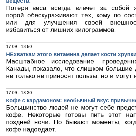
веществ.
Потеря веса всегда влечет за собой 
порой обескураживают тех, кому по сос
или для улучшения своей внешнос
избавиться от лишних килограммов.
17.09 - 13:50
НЕхваткам этого витамина делает кости хрупк
Масштабное исследование, проведен
Канады, показало, что слишком большие
не только не приносят пользы, но и могут 
17.09 - 13:30
Кофе с кардамоном: необычный вкус привычн
Большинство людей не могут себе предс
кофе. Некоторые готовы пить этот на
поздней ночи. Но бывают моменты, ког
кофе надоедает.