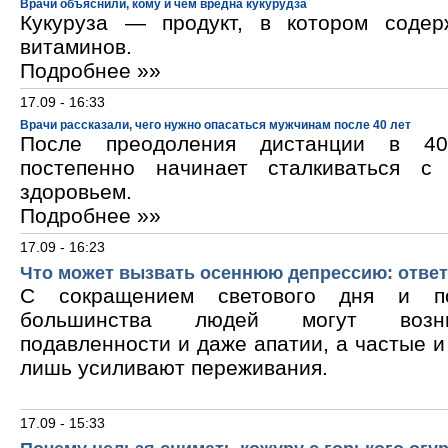
Врачи объяснили, кому и чем вредна кукурудза
Кукуруза — продукт, в котором содер
витаминов.
Подробнее »»
17.09 - 16:33
Врачи рассказали, чего нужно опасаться мужчинам после 40 лет
После преодоления дистанции в 40
постепенно начинает сталкиваться с
здоровьем.
Подробнее »»
17.09 - 16:23
Что может вызвать осеннюю депрессию: ответ
С сокращением светового дня и по
большинства людей могут возни
подавленности и даже апатии, а частые 
лишь усиливают переживания.
17.09 - 15:33