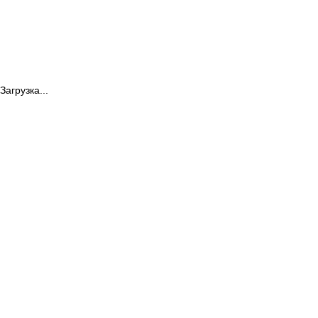
Загрузка...