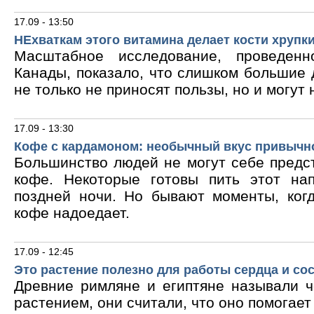
17.09 - 13:50
НЕхваткам этого витамина делает кости хрупк
Масштабное исследование, проведен
Канады, показало, что слишком большие
не только не приносят пользы, но и могут 
17.09 - 13:30
Кофе с кардамоном: необычный вкус привычн
Большинство людей не могут себе предс
кофе. Некоторые готовы пить этот на
поздней ночи. Но бывают моменты, ког
кофе надоедает.
17.09 - 12:45
Это растение полезно для работы сердца и со
Древние римляне и египтяне называли 
растением, они считали, что оно помогает