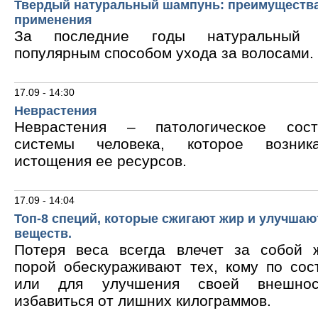
Твердый натуральный шампунь: преимущества
применения
За последние годы натуральный 
популярным способом ухода за волосами.
17.09 - 14:30
Неврастения
Неврастения – патологическое сос
системы человека, которое возник
истощения ее ресурсов.
17.09 - 14:04
Топ-8 специй, которые сжигают жир и улучшаю
веществ.
Потеря веса всегда влечет за собой 
порой обескураживают тех, кому по сос
или для улучшения своей внешнос
избавиться от лишних килограммов.