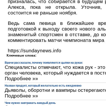
призналась, что собирается в будущем 
Алекса, пока не открыла. Уточнив,
состоится не раньше ноября.
Ведь сама певица в ближайшее вре
подготовкой к выходу своего нового аль
знаменитый спортсмен в отставке, до ко
комментировать матчи чемпионата мира 
https://sundaynews.info
Ключевые слова:
Врачи рассказали, почему появляются цыпки на руках
Специалисты отмечают, что кожа рук - эт
орган человека, который нуждается в пос
Подробнее »»
Назван продукт, который желательно есть ежедневно
Дьяволы, оборотни и вампиры остерегают
Подробнее »»
Чем нужно завтракать каждый день