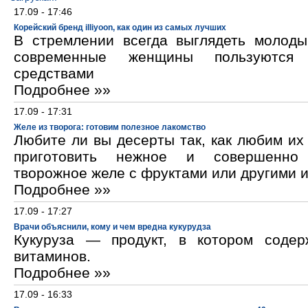
17.09 - 17:46
Корейский бренд illiyoon, как один из самых лучших
В стремлении всегда выглядеть молод
современные женщины пользуются к
средствами
Подробнее »»
17.09 - 17:31
Желе из творога: готовим полезное лакомство
Любите ли вы десерты так, как любим и
приготовить нежное и совершенно
творожное желе с фруктами или другими 
Подробнее »»
17.09 - 17:27
Врачи объяснили, кому и чем вредна кукурудза
Кукуруза — продукт, в котором содер
витаминов.
Подробнее »»
17.09 - 16:33