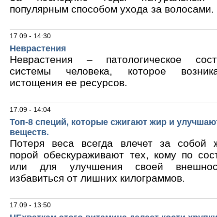
популярным способом ухода за волосами.
17.09 - 14:30
Неврастения
Неврастения – патологическое сос
системы человека, которое возник
истощения ее ресурсов.
17.09 - 14:04
Топ-8 специй, которые сжигают жир и улучшаю
веществ.
Потеря веса всегда влечет за собой 
порой обескураживают тех, кому по сос
или для улучшения своей внешнос
избавиться от лишних килограммов.
17.09 - 13:50