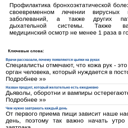
Профилактика бронхоэктатической боле
своевременном лечении вирусных 
заболеваний, а также других пат
дыхательной системы. Также ва
медицинский осмотр не менее 1 раза в го
Ключевые слова:
Врачи рассказали, почему появляются цыпки на руках
Специалисты отмечают, что кожа рук - эт
орган человека, который нуждается в пос
Подробнее »»
Назван продукт, который желательно есть ежедневно
Дьяволы, оборотни и вампиры остерегают
Подробнее »»
Чем нужно завтракать каждый день
От первого приема пищи зависит наше на
день, поэтому так важно начать утро
завтрака.