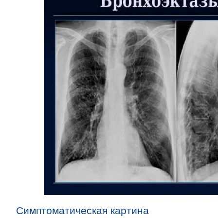
Симптоматическая картина