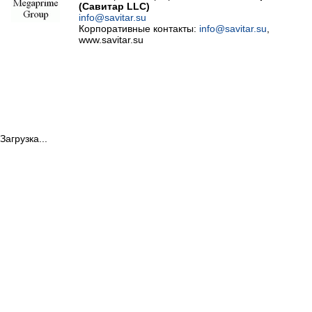
(Савитар LLC)
info@savitar.su
Корпоративные контакты:
info@savitar.su
,
www.savitar.su
Загрузка...