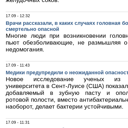
17.09 - 12:32
Врачи рассказали, в каких случаях головная б
смертельно опасной
Многие люди при возникновении голов
пьют обезболивающие, не размышляя о
недомогания.
17.09 - 11:43
Медики предупредили о неожиданной опасност
Новое исследование ученых из В
университета в Сент-Луисе (США) показало
добавляемый в зубную пасту и опол
ротовой полости, вместо антибактериальн
наоборот, делает бактерии устойчивыми.
17.09 - 11:31