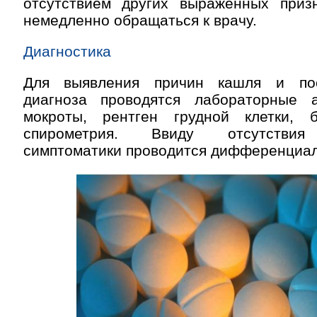
отсутствием других выраженных приз
немедленно обращаться к врачу.
Диагностика
Для выявления причин кашля и пос
диагноза проводятся лабораторные 
мокроты, рентген грудной клетки, б
спирометрия. Ввиду отсутствия
симптоматики проводится дифференциал