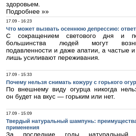
здоровьем.
Подробнее »»
17.09 - 16:23
Что может вызвать осеннюю депрессию: ответ
С сокращением светового дня и по
большинства людей могут возни
подавленности и даже апатии, а частые 
лишь усиливают переживания.
17.09 - 15:33
Почему нельзя снимать кожуру с горького огу
По внешнему виду огурца никогда нельз
он будет на вкус — горьким или нет.
17.09 - 15:09
Твердый натуральный шампунь: преимущества
применения
За последние годы натуральный 