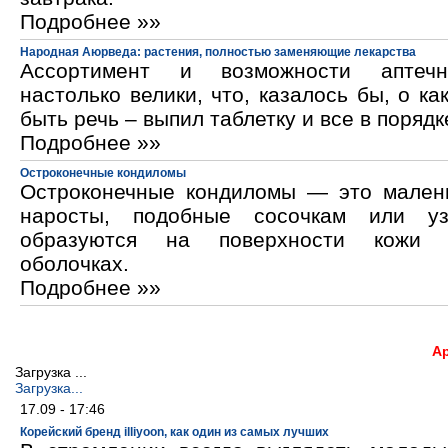
Подробнее »»
Народная Аюрведа: растения, полностью заменяющие лекарства
Ассортимент и возможности аптечн
настолько велики, что, казалось бы, о ка
быть речь – выпил таблетку и все в порядк
Подробнее »»
Остроконечные кондиломы
Остроконечные кондиломы — это мален
наросты, подобные сосочкам или уз
образуются на поверхности кожи 
оболочках.
Подробнее »»
А
Загрузка ...
Загрузка...
17.09 - 17:46
Корейский бренд illiyoon, как один из самых лучших