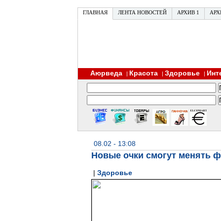
ГЛАВНАЯ
ЛЕНТА НОВОСТЕЙ
АРХИВ 1
АРХ
Аюрведа
Красота
Здоровье
Инт
|
|
|
08.02 - 13:08
Новые очки смогут менять ф
|
Здоровье