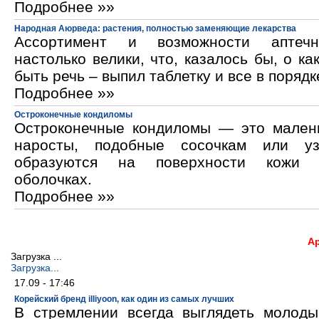
Подробнее »»
Народная Аюрведа: растения, полностью заменяющие лекарства
Ассортимент и возможности аптечн
настолько велики, что, казалось бы, о ка
быть речь – выпил таблетку и все в порядк
Подробнее »»
Остроконечные кондиломы
Остроконечные кондиломы — это мален
наросты, подобные сосочкам или уз
образуются на поверхности кожи 
оболочках.
Подробнее »»
А
Загрузка ...
Загрузка...
17.09 - 17:46
Корейский бренд illiyoon, как один из самых лучших
В стремлении всегда выглядеть молод