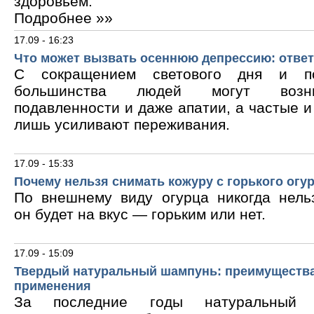
здоровьем.
Подробнее »»
17.09 - 16:23
Что может вызвать осеннюю депрессию: ответ
С сокращением светового дня и по
большинства людей могут возни
подавленности и даже апатии, а частые 
лишь усиливают переживания.
17.09 - 15:33
Почему нельзя снимать кожуру с горького огу
По внешнему виду огурца никогда нельз
он будет на вкус — горьким или нет.
17.09 - 15:09
Твердый натуральный шампунь: преимущества
применения
За последние годы натуральный 