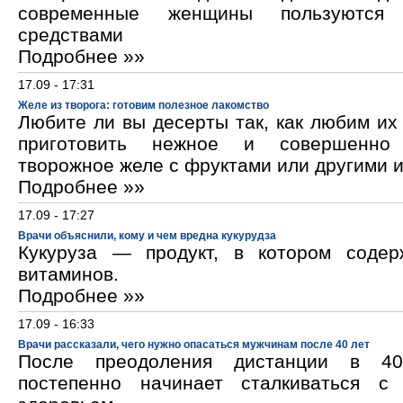
современные женщины пользуются к
средствами
Подробнее »»
17.09 - 17:31
Желе из творога: готовим полезное лакомство
Любите ли вы десерты так, как любим и
приготовить нежное и совершенно
творожное желе с фруктами или другими 
Подробнее »»
17.09 - 17:27
Врачи объяснили, кому и чем вредна кукурудза
Кукуруза — продукт, в котором содер
витаминов.
Подробнее »»
17.09 - 16:33
Врачи рассказали, чего нужно опасаться мужчинам после 40 лет
После преодоления дистанции в 40
постепенно начинает сталкиваться с