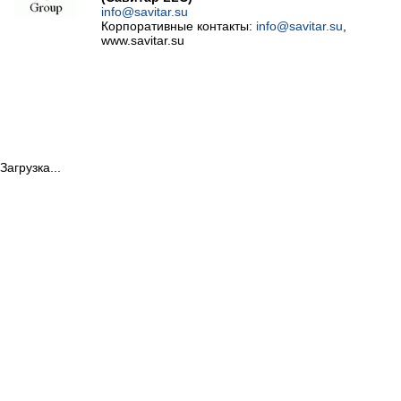
info@savitar.su
Корпоративные контакты:
info@savitar.su
,
www.savitar.su
Загрузка...