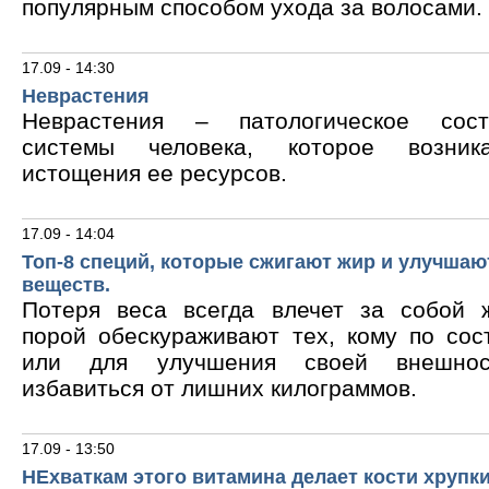
популярным способом ухода за волосами.
17.09 - 14:30
Неврастения
Неврастения – патологическое сос
системы человека, которое возник
истощения ее ресурсов.
17.09 - 14:04
Топ-8 специй, которые сжигают жир и улучшаю
веществ.
Потеря веса всегда влечет за собой 
порой обескураживают тех, кому по сос
или для улучшения своей внешнос
избавиться от лишних килограммов.
17.09 - 13:50
НЕхваткам этого витамина делает кости хрупк