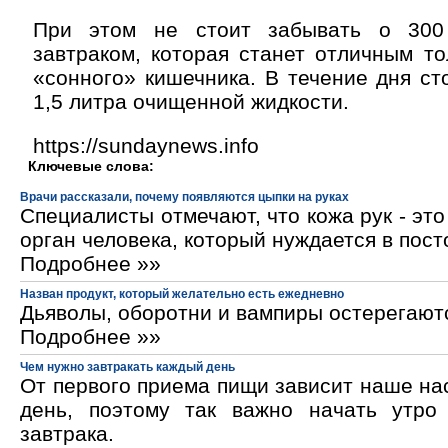
При этом не стоит забывать о 30
завтраком, которая станет отличным т
«сонного» кишечника. В течение дня ст
1,5 литра очищенной жидкости.
https://sundaynews.info
Ключевые слова:
Врачи рассказали, почему появляются цыпки на руках
Специалисты отмечают, что кожа рук - эт
орган человека, который нуждается в пос
Подробнее »»
Назван продукт, который желательно есть ежедневно
Дьяволы, оборотни и вампиры остерегают
Подробнее »»
Чем нужно завтракать каждый день
От первого приема пищи зависит наше на
день, поэтому так важно начать утро
завтрака.