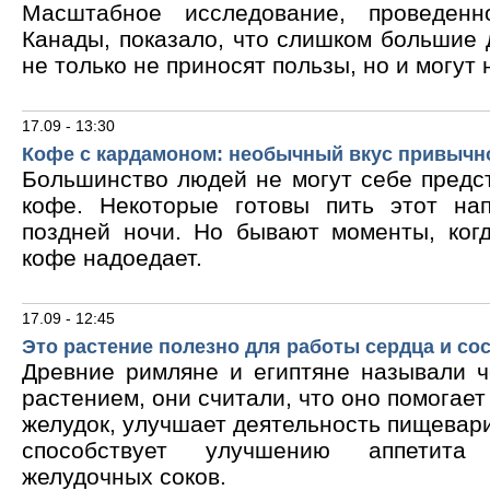
Масштабное исследование, проведен
Канады, показало, что слишком большие
не только не приносят пользы, но и могут 
17.09 - 13:30
Кофе с кардамоном: необычный вкус привычн
Большинство людей не могут себе предс
кофе. Некоторые готовы пить этот на
поздней ночи. Но бывают моменты, ког
кофе надоедает.
17.09 - 12:45
Это растение полезно для работы сердца и со
Древние римляне и египтяне называли 
растением, они считали, что оно помогает
желудок, улучшает деятельность пищевари
способствует улучшению аппетита
желудочных соков.