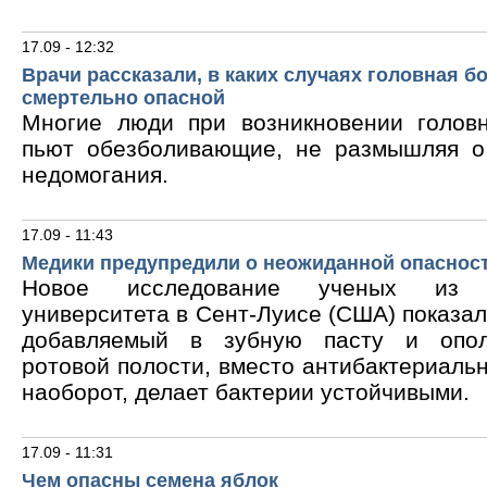
17.09 - 12:32
Врачи рассказали, в каких случаях головная б
смертельно опасной
Многие люди при возникновении голов
пьют обезболивающие, не размышляя о
недомогания.
17.09 - 11:43
Медики предупредили о неожиданной опасност
Новое исследование ученых из В
университета в Сент-Луисе (США) показало
добавляемый в зубную пасту и опол
ротовой полости, вместо антибактериальн
наоборот, делает бактерии устойчивыми.
17.09 - 11:31
Чем опасны семена яблок