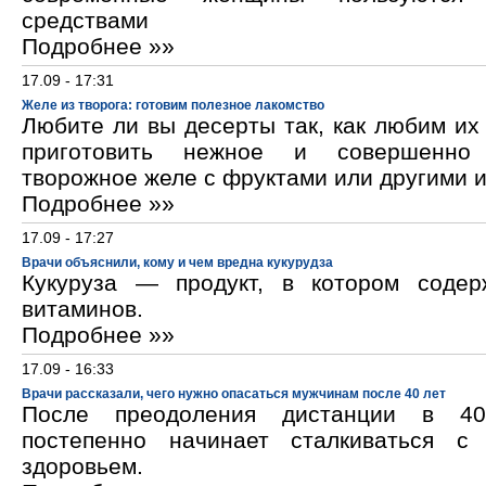
средствами
Подробнее »»
17.09 - 17:31
Желе из творога: готовим полезное лакомство
Любите ли вы десерты так, как любим и
приготовить нежное и совершенно
творожное желе с фруктами или другими 
Подробнее »»
17.09 - 17:27
Врачи объяснили, кому и чем вредна кукурудза
Кукуруза — продукт, в котором содер
витаминов.
Подробнее »»
17.09 - 16:33
Врачи рассказали, чего нужно опасаться мужчинам после 40 лет
После преодоления дистанции в 40
постепенно начинает сталкиваться с
здоровьем.