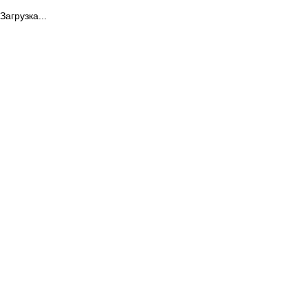
Загрузка...