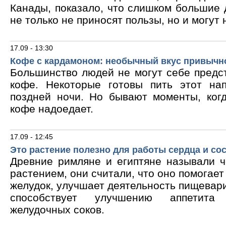
Канады, показало, что слишком большие
не только не приносят пользы, но и могут 
17.09 - 13:30
Кофе с кардамоном: необычный вкус привычн
Большинство людей не могут себе предс
кофе. Некоторые готовы пить этот на
поздней ночи. Но бывают моменты, ког
кофе надоедает.
17.09 - 12:45
Это растение полезно для работы сердца и со
Древние римляне и египтяне называли 
растением, они считали, что оно помогает
желудок, улучшает деятельность пищевари
способствует улучшению аппетита
желудочных соков.