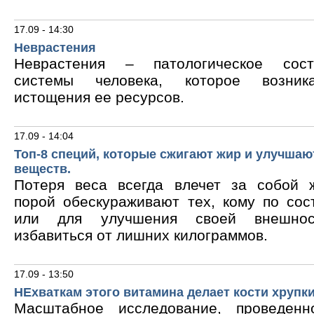
17.09 - 14:30
Неврастения
Неврастения – патологическое сос
системы человека, которое возник
истощения ее ресурсов.
17.09 - 14:04
Топ-8 специй, которые сжигают жир и улучшаю
веществ.
Потеря веса всегда влечет за собой 
порой обескураживают тех, кому по сос
или для улучшения своей внешнос
избавиться от лишних килограммов.
17.09 - 13:50
НЕхваткам этого витамина делает кости хрупк
Масштабное исследование, проведен