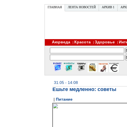
ГЛАВНАЯ
ЛЕНТА НОВОСТЕЙ
АРХИВ 1
АРХ
Аюрведа
Красота
Здоровье
Инт
|
|
|
31.05 - 14:08
Ешьте медленно: советы
|
Питание