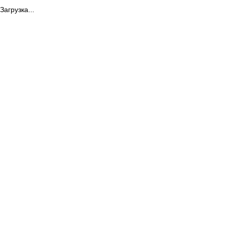
Загрузка...