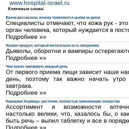
www.hospital-israel.ru
Ключевые слова:
Врачи рассказали, почему появляются цыпки на руках
Специалисты отмечают, что кожа рук - эт
орган человека, который нуждается в пос
Подробнее »»
Назван продукт, который желательно есть ежедневно
Дьяволы, оборотни и вампиры остерегают
Подробнее »»
Чем нужно завтракать каждый день
От первого приема пищи зависит наше на
день, поэтому так важно начать утро
завтрака.
Подробнее »»
Народная Аюрведа: растения, полностью заменяющие лекарства
Ассортимент и возможности аптечн
настолько велики, что, казалось бы, о ка
быть речь – выпил таблетку и все в порядк
Подробнее »»