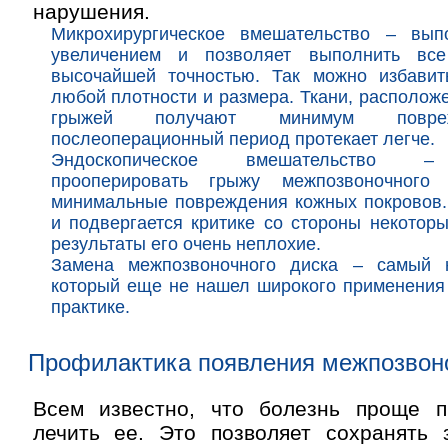
нарушения.
Микрохирургическое вмешательство – вып
увеличением и позволяет выполнить вс
высочайшей точностью. Так можно избавит
любой плотности и размера. Ткани, располож
грыжей получают минимум повре
послеоперационный период протекает легче.
Эндоскопическое вмешательство –
прооперировать грыжу межпозвоночного
минимальные повреждения кожных покровов
и подвергается критике со стороны некоторы
результаты его очень неплохие.
Замена межпозвоночного диска – самый 
который еще не нашел широкого применения
практике.
Профилактика появления межпозвон
Всем известно, что болезнь проще п
лечить ее. Это позволяет сохранять 