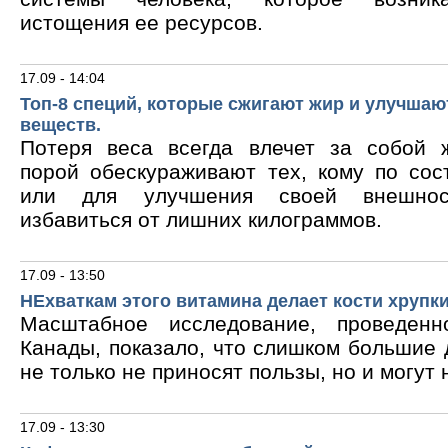
истощения ее ресурсов.
17.09 - 14:04
Топ-8 специй, которые сжигают жир и улучшаю
веществ.
Потеря веса всегда влечет за собой 
порой обескураживают тех, кому по сос
или для улучшения своей внешнос
избавиться от лишних килограммов.
17.09 - 13:50
НЕхваткам этого витамина делает кости хрупк
Масштабное исследование, проведен
Канады, показало, что слишком большие
не только не приносят пользы, но и могут 
17.09 - 13:30