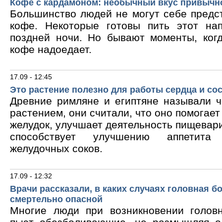
Кофе с кардамоном: необычный вкус привычн
Большинство людей не могут себе предс
кофе. Некоторые готовы пить этот на
поздней ночи. Но бывают моменты, ког
кофе надоедает.
17.09 - 12:45
Это растение полезно для работы сердца и со
Древние римляне и египтяне называли 
растением, они считали, что оно помогает
желудок, улучшает деятельность пищевари
способствует улучшению аппетита
желудочных соков.
17.09 - 12:32
Врачи рассказали, в каких случаях головная б
смертельно опасной
Многие люди при возникновении голов