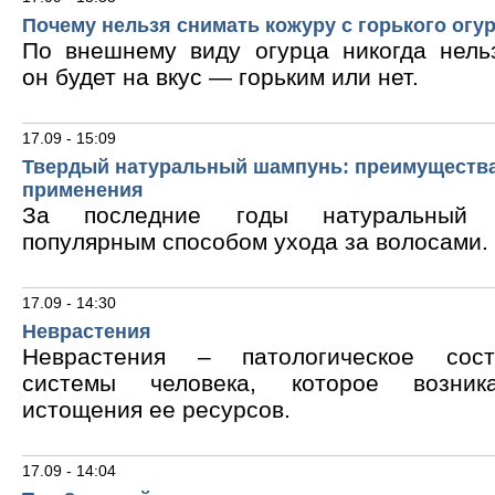
Почему нельзя снимать кожуру с горького огу
По внешнему виду огурца никогда нельз
он будет на вкус — горьким или нет.
17.09 - 15:09
Твердый натуральный шампунь: преимущества
применения
За последние годы натуральный 
популярным способом ухода за волосами.
17.09 - 14:30
Неврастения
Неврастения – патологическое сос
системы человека, которое возник
истощения ее ресурсов.
17.09 - 14:04