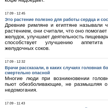
17.09 - 12:45
Это растение полезно для работы сердца и со
Древние римляне и египтяне называли 
растением, они считали, что оно помогает
желудок, улучшает деятельность пищевари
способствует улучшению аппетита
желудочных соков.
17.09 - 12:32
Врачи рассказали, в каких случаях головная б
смертельно опасной
Многие люди при возникновении голов
пьют обезболивающие, не размышляя о
недомогания.
17.09 - 11:43