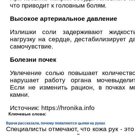
что приводит к головным болям.
Высокое артериальное давление
Излишки соли задерживают жидкост
нагрузку на сердце, дестабилизирует д
самочувствие.
Болезни почек
Увлечение солью повышает количеств
нарушает работу органа мочевыдели
Если не изменить рацион, в почках мо
камни.
Источник: https://hronika.info
Ключевые слова:
Врачи рассказали, почему появляются цыпки на руках
Специалисты отмечают, что кожа рук - эт