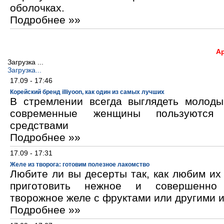
оболочках.
Подробнее »»
А
Загрузка ...
Загрузка...
17.09 - 17:46
Корейский бренд illiyoon, как один из самых лучших
В стремлении всегда выглядеть молод
современные женщины пользуются к
средствами
Подробнее »»
17.09 - 17:31
Желе из творога: готовим полезное лакомство
Любите ли вы десерты так, как любим и
приготовить нежное и совершенно
творожное желе с фруктами или другими 
Подробнее »»