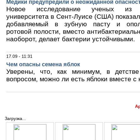
Медики предупредили о неожиданной опасност
Новое исследование ученых из В
университета в Сент-Луисе (США) показало
добавляемый в зубную пасту и опол
ротовой полости, вместо антибактериальн
наоборот, делает бактерии устойчивыми.
17.09 - 11:31
Чем опасны семена яблок
Уверены, что, как минимум, в детств
вопросом, можно ли есть яблоки вместе с 
А
Загрузка...