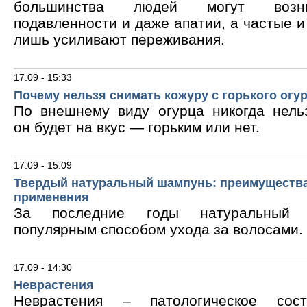
большинства людей могут возни
подавленности и даже апатии, а частые 
лишь усиливают переживания.
17.09 - 15:33
Почему нельзя снимать кожуру с горького огу
По внешнему виду огурца никогда нельз
он будет на вкус — горьким или нет.
17.09 - 15:09
Твердый натуральный шампунь: преимущества
применения
За последние годы натуральный 
популярным способом ухода за волосами.
17.09 - 14:30
Неврастения
Неврастения – патологическое сос