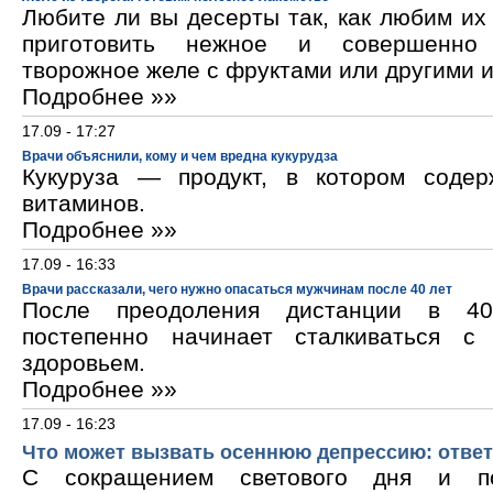
Любите ли вы десерты так, как любим и
приготовить нежное и совершенно
творожное желе с фруктами или другими 
Подробнее »»
17.09 - 17:27
Врачи объяснили, кому и чем вредна кукурудза
Кукуруза — продукт, в котором содер
витаминов.
Подробнее »»
17.09 - 16:33
Врачи рассказали, чего нужно опасаться мужчинам после 40 лет
После преодоления дистанции в 40
постепенно начинает сталкиваться с
здоровьем.
Подробнее »»
17.09 - 16:23
Что может вызвать осеннюю депрессию: ответ
С сокращением светового дня и по