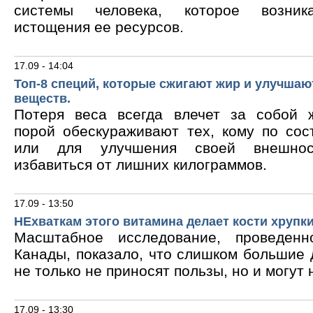
системы человека, которое возник
истощения ее ресурсов.
17.09 - 14:04
Топ-8 специй, которые сжигают жир и улучшаю
веществ.
Потеря веса всегда влечет за собой 
порой обескураживают тех, кому по сос
или для улучшения своей внешнос
избавиться от лишних килограммов.
17.09 - 13:50
НЕхваткам этого витамина делает кости хрупк
Масштабное исследование, проведен
Канады, показало, что слишком большие
не только не приносят пользы, но и могут 
17.09 - 13:30