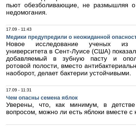
пьют обезболивающие, не размышляя о
недомогания.
17.09 - 11:43
Медики предупредили о неожиданной опасност
Новое исследование ученых из В
университета в Сент-Луисе (США) показало
добавляемый в зубную пасту и опол
ротовой полости, вместо антибактериальн
наоборот, делает бактерии устойчивыми.
17.09 - 11:31
Чем опасны семена яблок
Уверены, что, как минимум, в детств
вопросом, можно ли есть яблоки вместе с 