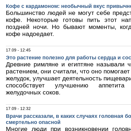
Кофе с кардамоном: необычный вкус привычн
Большинство людей не могут себе предс
кофе. Некоторые готовы пить этот на
поздней ночи. Но бывают моменты, ког
кофе надоедает.
17.09 - 12:45
Это растение полезно для работы сердца и со
Древние римляне и египтяне называли 
растением, они считали, что оно помогает
желудок, улучшает деятельность пищевари
способствует улучшению аппетита
желудочных соков.
17.09 - 12:32
Врачи рассказали, в каких случаях головная б
смертельно опасной
Многие люди при возникновении голов