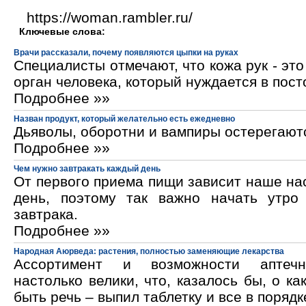
https://woman.rambler.ru/
Ключевые слова:
Врачи рассказали, почему появляются цыпки на руках
Специалисты отмечают, что кожа рук - эт
орган человека, который нуждается в пос
Подробнее »»
Назван продукт, который желательно есть ежедневно
Дьяволы, оборотни и вампиры остерегают
Подробнее »»
Чем нужно завтракать каждый день
От первого приема пищи зависит наше на
день, поэтому так важно начать утро
завтрака.
Подробнее »»
Народная Аюрведа: растения, полностью заменяющие лекарства
Ассортимент и возможности аптечн
настолько велики, что, казалось бы, о ка
быть речь – выпил таблетку и все в порядк