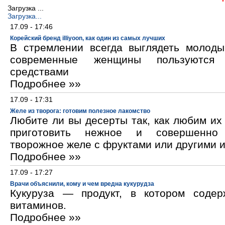
Загрузка ...
Загрузка...
17.09 - 17:46
Корейский бренд illiyoon, как один из самых лучших
В стремлении всегда выглядеть молод
современные женщины пользуются к
средствами
Подробнее »»
17.09 - 17:31
Желе из творога: готовим полезное лакомство
Любите ли вы десерты так, как любим и
приготовить нежное и совершенно
творожное желе с фруктами или другими 
Подробнее »»
17.09 - 17:27
Врачи объяснили, кому и чем вредна кукурудза
Кукуруза — продукт, в котором содер
витаминов.
Подробнее »»