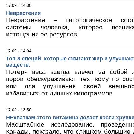
17.09 - 14:30
Неврастения
Неврастения – патологическое сос
системы человека, которое возник
истощения ее ресурсов.
17.09 - 14:04
Топ-8 специй, которые сжигают жир и улучшаю
веществ.
Потеря веса всегда влечет за собой 
порой обескураживают тех, кому по сос
или для улучшения своей внешнос
избавиться от лишних килограммов.
17.09 - 13:50
НЕхваткам этого витамина делает кости хрупк
Масштабное исследование, проведен
Канады, показало, что слишком большие