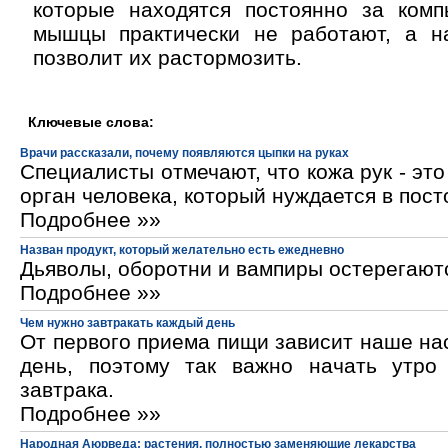
которые находятся постоянно за комп
мышцы практически не работают, а н
позволит их растормозить.
Ключевые слова:
Врачи рассказали, почему появляются цыпки на руках
Специалисты отмечают, что кожа рук - эт
орган человека, который нуждается в пос
Подробнее »»
Назван продукт, который желательно есть ежедневно
Дьяволы, оборотни и вампиры остерегают
Подробнее »»
Чем нужно завтракать каждый день
От первого приема пищи зависит наше на
день, поэтому так важно начать утро
завтрака.
Подробнее »»
Народная Аюрведа: растения, полностью заменяющие лекарства