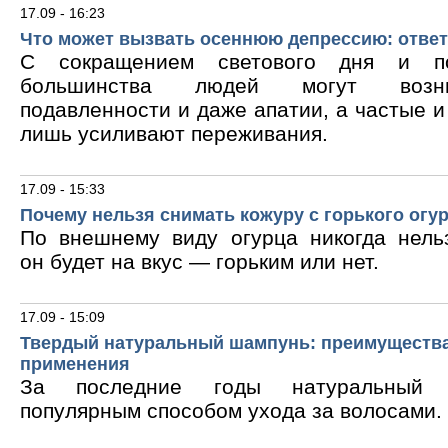
17.09 - 16:23
Что может вызвать осеннюю депрессию: ответ
С сокращением светового дня и по
большинства людей могут возни
подавленности и даже апатии, а частые 
лишь усиливают переживания.
17.09 - 15:33
Почему нельзя снимать кожуру с горького огу
По внешнему виду огурца никогда нельз
он будет на вкус — горьким или нет.
17.09 - 15:09
Твердый натуральный шампунь: преимущества
применения
За последние годы натуральный 
популярным способом ухода за волосами.