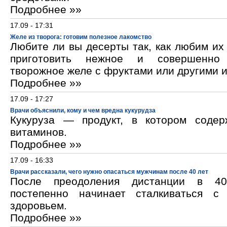
Подробнее »»
17.09 - 17:31
Желе из творога: готовим полезное лакомство
Любите ли вы десерты так, как любим и
приготовить нежное и совершенно
творожное желе с фруктами или другими 
Подробнее »»
17.09 - 17:27
Врачи объяснили, кому и чем вредна кукурудза
Кукуруза — продукт, в котором содер
витаминов.
Подробнее »»
17.09 - 16:33
Врачи рассказали, чего нужно опасаться мужчинам после 40 лет
После преодоления дистанции в 40
постепенно начинает сталкиваться с
здоровьем.
Подробнее »»