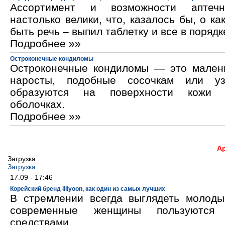
Ассортимент и возможности аптечн
настолько велики, что, казалось бы, о ка
быть речь – выпил таблетку и все в порядк
Подробнее »»
Остроконечные кондиломы
Остроконечные кондиломы — это мален
наросты, подобные сосочкам или уз
образуются на поверхности кожи 
оболочках.
Подробнее »»
А
Загрузка ...
Загрузка...
17.09 - 17:46
Корейский бренд illiyoon, как один из самых лучших
В стремлении всегда выглядеть молод
современные женщины пользуются к
средствами