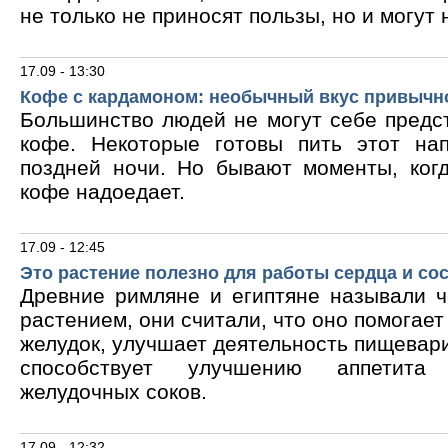
не только не приносят пользы, но и могут 
17.09 - 13:30
Кофе с кардамоном: необычный вкус привычн
Большинство людей не могут себе предс
кофе. Некоторые готовы пить этот на
поздней ночи. Но бывают моменты, ког
кофе надоедает.
17.09 - 12:45
Это растение полезно для работы сердца и со
Древние римляне и египтяне называли 
растением, они считали, что оно помогает
желудок, улучшает деятельность пищевари
способствует улучшению аппетита
желудочных соков.
17.09 - 12:32