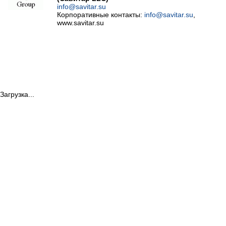
info@savitar.su
Корпоративные контакты:
info@savitar.su
,
www.savitar.su
Загрузка...