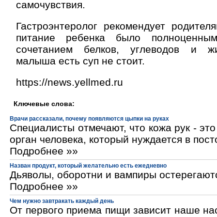
самочувствия.
Гастроэнтеролог рекомендует родителя
питание ребенка было полноценны
сочетанием белков, углеводов и жи
малыша есть суп не стоит.
https://news.yellmed.ru
Ключевые слова:
Врачи рассказали, почему появляются цыпки на руках
Специалисты отмечают, что кожа рук - эт
орган человека, который нуждается в пос
Подробнее »»
Назван продукт, который желательно есть ежедневно
Дьяволы, оборотни и вампиры остерегают
Подробнее »»
Чем нужно завтракать каждый день
От первого приема пищи зависит наше на