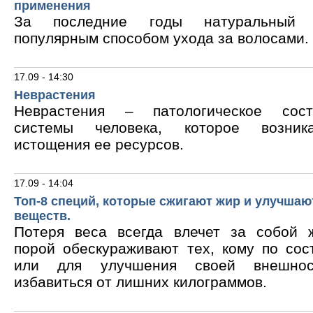
применения
За последние годы натуральный 
популярным способом ухода за волосами.
17.09 - 14:30
Неврастения
Неврастения – патологическое сос
системы человека, которое возник
истощения ее ресурсов.
17.09 - 14:04
Топ-8 специй, которые сжигают жир и улучшаю
веществ.
Потеря веса всегда влечет за собой 
порой обескураживают тех, кому по сос
или для улучшения своей внешнос
избавиться от лишних килограммов.