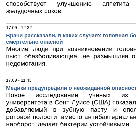
способствует улучшению аппетита
желудочных соков.
17.09 - 12:32
Врачи рассказали, в каких случаях головная б
смертельно опасной
Многие люди при возникновении голов
пьют обезболивающие, не размышляя о
недомогания.
17.09 - 11:43
Медики предупредили о неожиданной опасност
Новое исследование ученых из В
университета в Сент-Луисе (США) показало
добавляемый в зубную пасту и опол
ротовой полости, вместо антибактериальн
наоборот, делает бактерии устойчивыми.