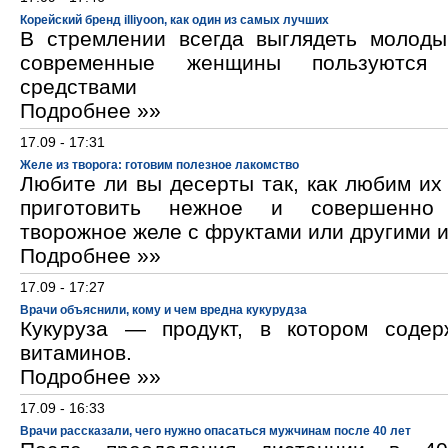
Корейский бренд illiyoon, как один из самых лучших
В стремлении всегда выглядеть молод
современные женщины пользуются к
средствами
Подробнее »»
17.09 - 17:31
Желе из творога: готовим полезное лакомство
Любите ли вы десерты так, как любим и
приготовить нежное и совершенно
творожное желе с фруктами или другими 
Подробнее »»
17.09 - 17:27
Врачи объяснили, кому и чем вредна кукурудза
Кукуруза — продукт, в котором содер
витаминов.
Подробнее »»
17.09 - 16:33
Врачи рассказали, чего нужно опасаться мужчинам после 40 лет