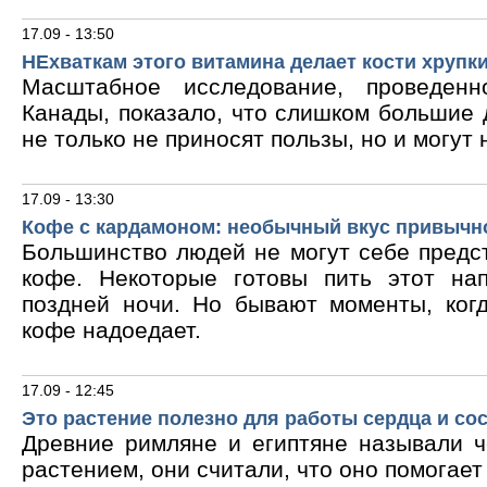
17.09 - 13:50
НЕхваткам этого витамина делает кости хрупк
Масштабное исследование, проведен
Канады, показало, что слишком большие
не только не приносят пользы, но и могут 
17.09 - 13:30
Кофе с кардамоном: необычный вкус привычн
Большинство людей не могут себе предс
кофе. Некоторые готовы пить этот на
поздней ночи. Но бывают моменты, ког
кофе надоедает.
17.09 - 12:45
Это растение полезно для работы сердца и со
Древние римляне и египтяне называли 
растением, они считали, что оно помогает